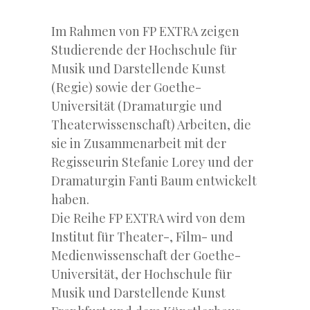
Im Rahmen von FP EXTRA zeigen
Studierende der Hochschule für
Musik und Darstellende Kunst
(Regie) sowie der Goethe-
Universität (Dramaturgie und
Theaterwissenschaft) Arbeiten, die
sie in Zusammenarbeit mit der
Regisseurin Stefanie Lorey und der
Dramaturgin Fanti Baum entwickelt
haben.
Die Reihe FP EXTRA wird von dem
Institut für Theater-, Film- und
Medienwissenschaft der Goethe-
Universität, der Hochschule für
Musik und Darstellende Kunst