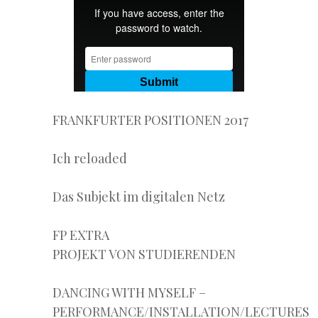
FRANKFURTER POSITIONEN 2017
Ich reloaded
Das Subjekt im digitalen Netz
FP EXTRA
PROJEKT VON STUDIERENDEN
DANCING WITH MYSELF –
PERFORMANCE/INSTALLATION/LECTURES