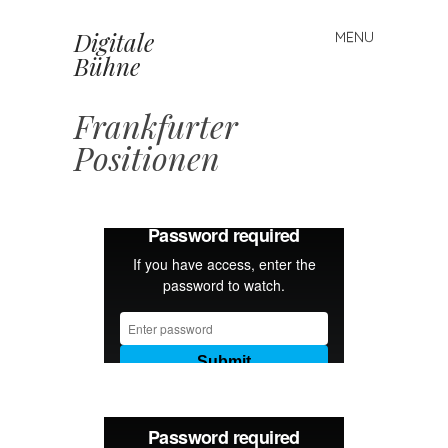
Digitale
MENU
Skip
Bühne
to
content
Frankfurter
Positionen