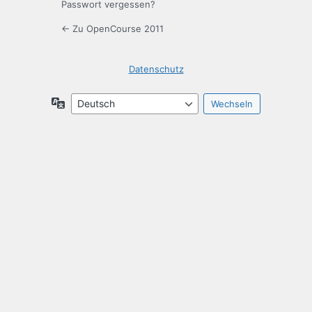
Passwort vergessen?
← Zu OpenCourse 2011
Datenschutz
Sprache