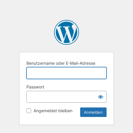
Benutzername oder E-Mail-Adresse
Passwort
Angemeldet bleiben