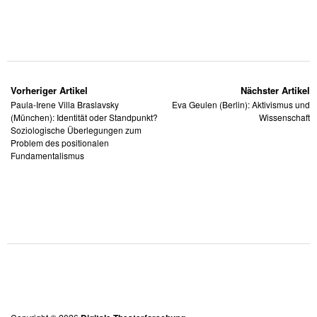
Vorheriger Artikel
Nächster Artikel
Paula-Irene Villa Braslavsky
Eva Geulen (Berlin): Aktivismus und
(München): Identität oder Standpunkt?
Wissenschaft
Soziologische Überlegungen zum
Problem des positionalen
Fundamentalismus