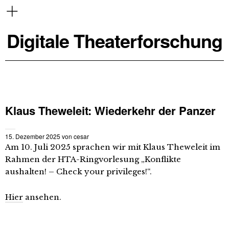
Digitale Theaterforschung
Klaus Theweleit: Wiederkehr der Panzer
15. Dezember 2025
von
cesar
Am 10. Juli 2025 sprachen wir mit Klaus Theweleit im
Rahmen der HTA-Ringvorlesung „Konflikte
aushalten! – Check your privileges!“.
Hier
ansehen.