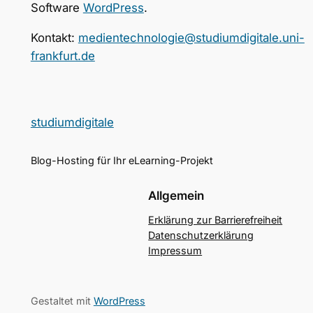
Software
WordPress
.
Kontakt:
medientechnologie@studiumdigitale.uni-
frankfurt.de
studiumdigitale
Blog-Hosting für Ihr eLearning-Projekt
Allgemein
Erklärung zur Barrierefreiheit
Datenschutzerklärung
Impressum
Gestaltet mit
WordPress