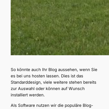
So könnte auch Ihr Blog aussehen, wenn Sie
es bei uns hosten lassen. Dies ist das
Standarddesign, viele weitere stehen bereits
zur Auswahl oder können auf Wunsch
installiert werden.
Als Software nutzen wir die populäre Blog-