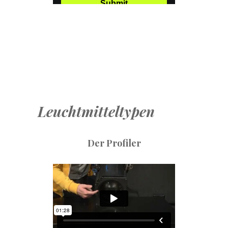
Leuchtmitteltypen
Der Profiler