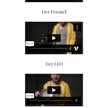
Der Fresnel
Der LED