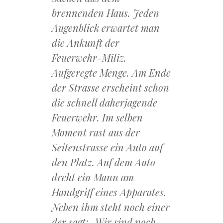
brennenden Haus. Jeden
Augenblick erwartet man
die Ankunft der
Feuerwehr-Miliz.
Aufgeregte Menge. Am Ende
der Strasse erscheint schon
die schnell daherjagende
Feuerwehr. Im selben
Moment rast aus der
Seitenstrasse ein Auto auf
den Platz. Auf dem Auto
dreht ein Mann am
Handgriff eines Apparates.
Neben ihm steht noch einer
der sagt: „Wir sind noch