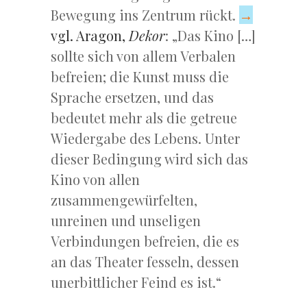
Bewegung ins Zentrum rückt.
→
vgl. Aragon,
Dekor
: „Das Kino […]
sollte sich von allem Verbalen
befreien; die Kunst muss die
Sprache ersetzen, und das
bedeutet mehr als die getreue
Wiedergabe des Lebens. Unter
dieser Bedingung wird sich das
Kino von allen
zusammengewürfelten,
unreinen und unseligen
Verbindungen befreien, die es
an das Theater fesseln, dessen
unerbittlicher Feind es ist.“