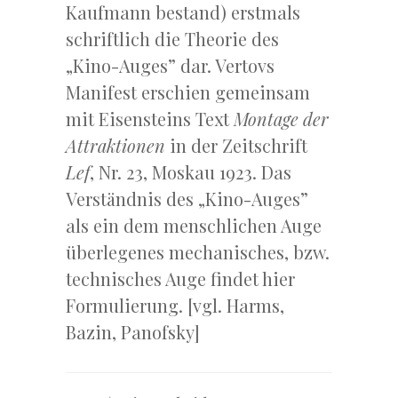
Kaufmann bestand) erstmals
schriftlich die Theorie des
„Kino-Auges” dar. Vertovs
Manifest erschien gemeinsam
mit Eisensteins Text
Montage der
Attraktionen
in der Zeitschrift
Lef
, Nr. 23, Moskau 1923. Das
Verständnis des „Kino-Auges”
als ein dem menschlichen Auge
überlegenes mechanisches, bzw.
technisches Auge findet hier
Formulierung. [vgl. Harms,
Bazin, Panofsky]