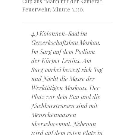
Clip aus “Mann mit der Kamera”.
Feuerwehr, Minute 31:30.
4.) Kolonnen-Saal im
Gewerkschaftsbau Moskau.
Im Sarg auf dem Podium
der Körper Lenins. Am
Sarg vorbei bewegt sich Tag
und Nacht die Masse der
Werktätigen Moskaus. Der
Platz vor dem Bau und die
Nachbarstrassen sind mit
Menschenmassen
überschwemmt. Nebenan
wird auf dem roten Platz in