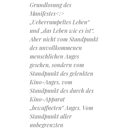
Grundlosung des
Manifestes<:>
„Ueberrumpeltes Leben“
und „das Leben wie es ist“.
Aber nicht vom Standpunkt
des unvollkommenen
menschlichen Auges
gesehen, sondern vom
Standpunkt des gelenkten
Kino-Auges, vom
Standpunkt des durch des
Kino-Apparat
„bewaffneten“ Auges. Vom
Standpunkt aller
unbegrenzten