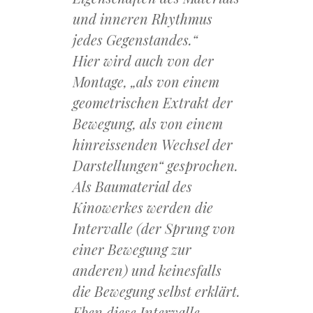
und inneren Rhythmus
jedes Gegenstandes.“
Hier wird auch von der
Montage, „als von einem
geometrischen Extrakt der
Bewegung, als von einem
hinreissenden Wechsel der
Darstellungen“ gesprochen.
Als Baumaterial des
Kinowerkes werden die
Intervalle (der Sprung von
einer Bewegung zur
anderen) und keinesfalls
die Bewegung selbst erklärt.
Eben diese Intervalle