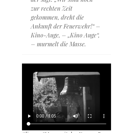
zur rechten Zeit
gekommen, dreht die
Ankunft der Feuerwehr!“ –
Kino-Auge, – „Kino Auge“,
– murmelt die Masse.