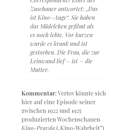
Zuschauer antwortet: „Das
ist Kino–Auge“. Sie haben
das Mädelchen gefilmt als
es noch lebte. Vor kurzen
wurde es krank und ist
gestorben. Die Frau, die zur
Leinwand lief – ist – die
Mutter.
Kommentar:
Vertov könnte sich
hier auf eine Episode seiner
zwischen 1922 und 1925
produzierten Wochenschauen
Kino-Pravda
(„Kino-Wahrheit”)