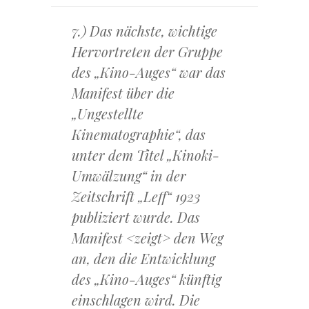
7.) Das nächste, wichtige
Hervortreten der Gruppe
des „Kino-Auges“ war das
Manifest über die
„Ungestellte
Kinematographie“, das
unter dem Titel „Kinoki-
Umwälzung“ in der
Zeitschrift „Leff“ 1923
publiziert wurde. Das
Manifest <zeigt> den Weg
an, den die Entwicklung
des „Kino-Auges“ künftig
einschlagen wird. Die