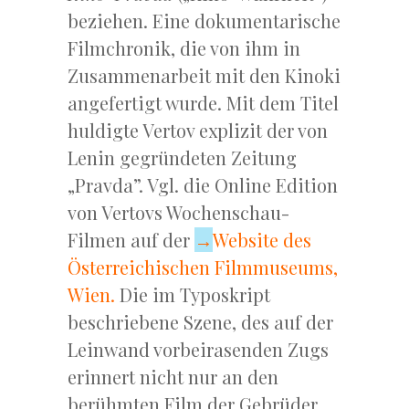
beziehen. Eine dokumentarische
Filmchronik, die von ihm in
Zusammenarbeit mit den Kinoki
angefertigt wurde. Mit dem Titel
huldigte Vertov explizit der von
Lenin gegründeten Zeitung
„Pravda”. Vgl. die Online Edition
von Vertovs Wochenschau-
Filmen auf der
→
Website des
Österreichischen Filmmuseums,
Wien
.
Die im Typoskript
beschriebene Szene, des auf der
Leinwand vorbeirasenden Zugs
erinnert nicht nur an den
berühmten Film der Gebrüder