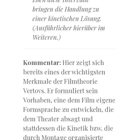
bringen die Handlung zu
einer kinetischen Lösung.
(Ausführlicher hierüber im
Weiteren.)
Kommentar:
Hier zeigt sich
bereits eines der wichtigsten
Merkmale der Filmtheorie
Vertovs. Er formuliert sein
Vorhaben, eine dem Film eigene
Formsprache zu entwickeln, die
dem Theater absagt und
stattdessen die Kinetik bzw. die
durch Montage organisierte