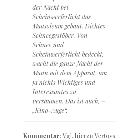
der Nacht bei
Scheinwerferlicht das
Mausoleum gebaut. Dichtes
Schneegestöber. Von
Schnee und
Scheinwerferlicht bedeckt,
wacht die ganze Nacht der
Mann mit dem Apparat, um
ja nichts Wichtiges und
Interessantes zu
versäumen. Das ist auch, –
„Kino-Auge“.
Kommentar:
Vgl. hierzu Vertovs