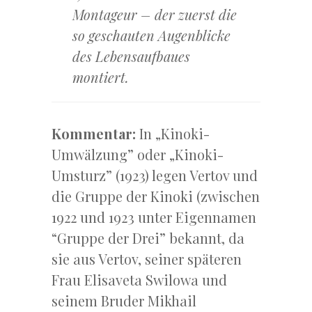
Montageur – der zuerst die
so geschauten Augenblicke
des Lebensaufbaues
montiert.
Kommentar:
In „Kinoki-
Umwälzung” oder „Kinoki-
Umsturz” (1923) legen Vertov und
die Gruppe der Kinoki (zwischen
1922 und 1923 unter Eigennamen
“Gruppe der Drei” bekannt, da
sie aus Vertov, seiner späteren
Frau Elisaveta Swilowa und
seinem Bruder Mikhail