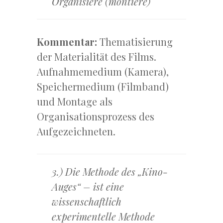
Organisiere (montiere)
Kommentar:
Thematisierung
der Materialität des Films.
Aufnahmemedium (Kamera),
Speichermedium (Filmband)
und Montage als
Organisationsprozess des
Aufgezeichneten.
3.) Die Methode des „Kino-
Auges“ – ist eine
wissenschaftlich
experimentelle Methode