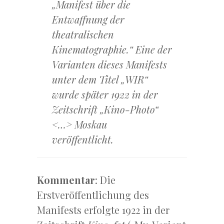
„Manifest über die
Entwaffnung der
theatralischen
Kinematographie.“ Eine der
Varianten dieses Manifests
unter dem Titel „WIR“
wurde später 1922 in der
Zeitschrift „Kino-Photo“
<…> Moskau
veröffentlicht.
Kommentar
: Die
Erstveröffentlichung des
Manifests erfolgte 1922 in der