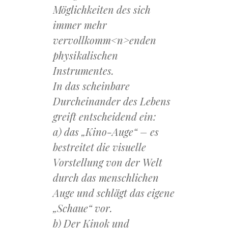
Möglichkeiten des sich
immer mehr
vervollkomm<n>enden
physikalischen
Instrumentes.
In das scheinbare
Durcheinander des Lebens
greift entscheidend ein:
a) das „Kino-Auge“ – es
bestreitet die visuelle
Vorstellung von der Welt
durch das menschlichen
Auge und schlägt das eigene
„Schaue“ vor.
b) Der Kinok und