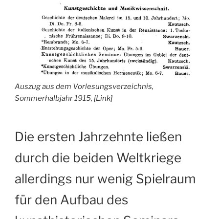
Auszug aus dem Vorlesungsverzeichnis,
Sommerhalbjahr 1915,
[Link]
Die ersten Jahrzehnte ließen
durch die beiden Weltkriege
allerdings nur wenig Spielraum
für den Aufbau des