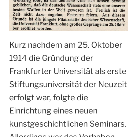
Kurz nachdem am 25. Oktober
1914 die Gründung der
Frankfurter Universität als erste
Stiftungsuniversität der Neuzeit
erfolgt war, folgte die
Einrichtung eines neuen
kunstgeschichtlichen Seminars.
Allerdings war das Vorhaben