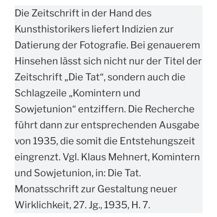
Die Zeitschrift in der Hand des
Kunsthistorikers liefert Indizien zur
Datierung der Fotografie. Bei genauerem
Hinsehen lässt sich nicht nur der Titel der
Zeitschrift „Die Tat“, sondern auch die
Schlagzeile „Komintern und
Sowjetunion“ entziffern. Die Recherche
führt dann zur entsprechenden Ausgabe
von 1935, die somit die Entstehungszeit
eingrenzt. Vgl. Klaus Mehnert, Komintern
und Sowjetunion, in: Die Tat.
Monatsschrift zur Gestaltung neuer
Wirklichkeit, 27. Jg., 1935, H. 7.