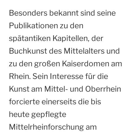
Besonders bekannt sind seine
Publikationen zu den
spätantiken Kapitellen, der
Buchkunst des Mittelalters und
zu den großen Kaiserdomen am
Rhein. Sein Interesse für die
Kunst am Mittel- und Oberrhein
forcierte einerseits die bis
heute gepflegte
Mittelrheinforschung am