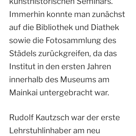
kunsthistorischen Seminars.
Immerhin konnte man zunächst
auf die Bibliothek und Diathek
sowie die Fotosammlung des
Städels zurückgreifen, da das
Institut in den ersten Jahren
innerhalb des Museums am
Mainkai untergebracht war.
Rudolf Kautzsch war der erste
Lehrstuhlinhaber am neu