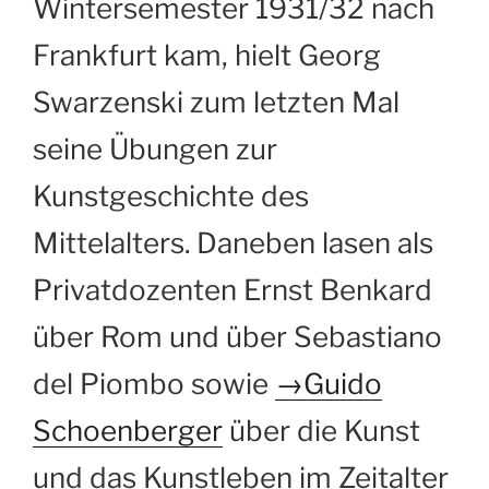
Wintersemester 1931/32 nach
Frankfurt kam, hielt Georg
Swarzenski zum letzten Mal
seine Übungen zur
Kunstgeschichte des
Mittelalters. Daneben lasen als
Privatdozenten Ernst Benkard
über Rom und über Sebastiano
del Piombo sowie
→Guido
Schoenberger
über die Kunst
und das Kunstleben im Zeitalter