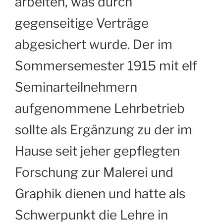
arbeiten, was durch
gegenseitige Verträge
abgesichert wurde. Der im
Sommersemester 1915 mit elf
Seminarteilnehmern
aufgenommene Lehrbetrieb
sollte als Ergänzung zu der im
Hause seit jeher gepflegten
Forschung zur Malerei und
Graphik dienen und hatte als
Schwerpunkt die Lehre in