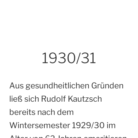
1930/31
Aus gesundheitlichen Gründen
ließ sich Rudolf Kautzsch
bereits nach dem
Wintersemester 1929/30 im