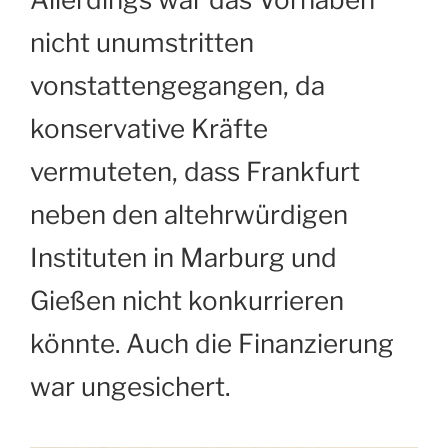
nicht unumstritten
vonstattengegangen, da
konservative Kräfte
vermuteten, dass Frankfurt
neben den altehrwürdigen
Instituten in Marburg und
Gießen nicht konkurrieren
könnte. Auch die Finanzierung
war ungesichert.