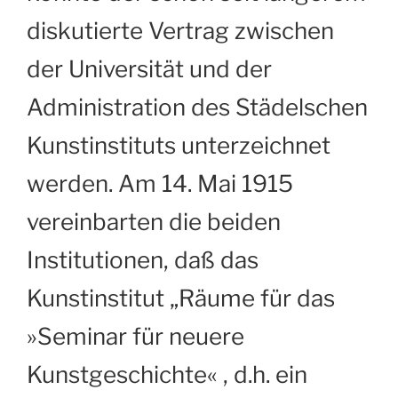
diskutierte Vertrag zwischen
der Universität und der
Administration des Städelschen
Kunstinstituts unterzeichnet
werden. Am 14. Mai 1915
vereinbarten die beiden
Institutionen, daß das
Kunstinstitut „Räume für das
»Seminar für neuere
Kunstgeschichte« , d.h. ein