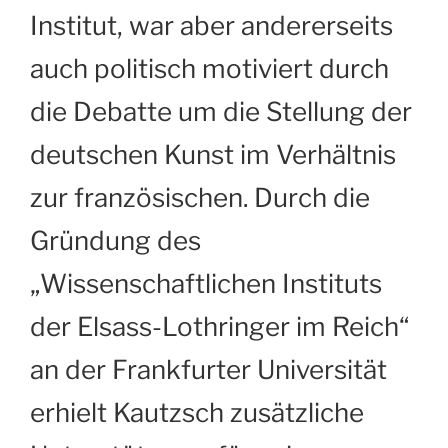
Institut, war aber andererseits
auch politisch motiviert durch
die Debatte um die Stellung der
deutschen Kunst im Verhältnis
zur französischen. Durch die
Gründung des
„Wissenschaftlichen Instituts
der Elsass-Lothringer im Reich“
an der Frankfurter Universität
erhielt Kautzsch zusätzliche