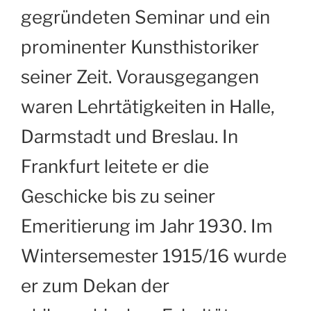
gegründeten Seminar und ein
prominenter Kunsthistoriker
seiner Zeit. Vorausgegangen
waren Lehrtätigkeiten in Halle,
Darmstadt und Breslau. In
Frankfurt leitete er die
Geschicke bis zu seiner
Emeritierung im Jahr 1930. Im
Wintersemester 1915/16 wurde
er zum Dekan der