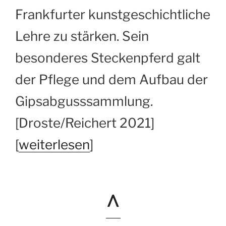
Frankfurter kunstgeschichtliche
Lehre zu stärken. Sein
besonderes Steckenpferd galt
der Pflege und dem Aufbau der
Gipsabgusssammlung.
[Droste/Reichert 2021]
[
weiterlesen
]
^