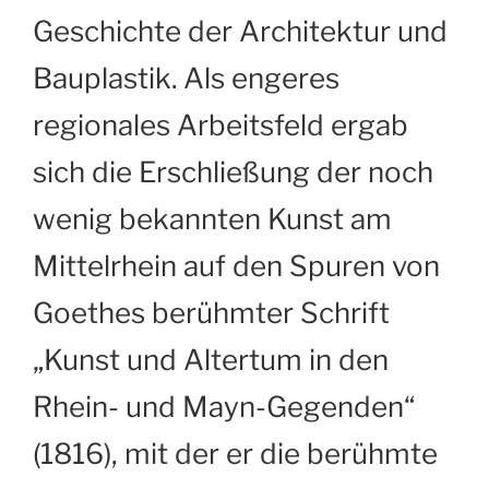
Geschichte der Architektur und
Bauplastik. Als engeres
regionales Arbeitsfeld ergab
sich die Erschließung der noch
wenig bekannten Kunst am
Mittelrhein auf den Spuren von
Goethes berühmter Schrift
„Kunst und Altertum in den
Rhein- und Mayn-Gegenden“
(1816), mit der er die berühmte