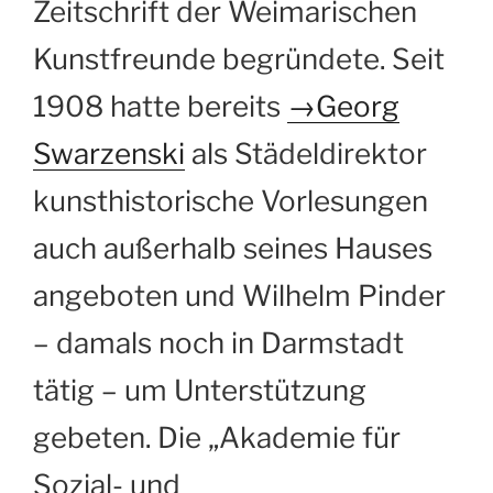
Zeitschrift der Weimarischen
Kunstfreunde begründete. Seit
1908 hatte bereits
→Georg
Swarzenski
als Städeldirektor
kunsthistorische Vorlesungen
auch außerhalb seines Hauses
angeboten und Wilhelm Pinder
– damals noch in Darmstadt
tätig – um Unterstützung
gebeten. Die „Akademie für
Sozial- und