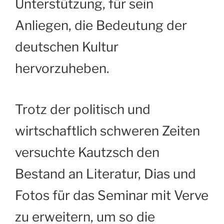
Unterstützung, für sein
Anliegen, die Bedeutung der
deutschen Kultur
hervorzuheben.
Trotz der politisch und
wirtschaftlich schweren Zeiten
versuchte Kautzsch den
Bestand an Literatur, Dias und
Fotos für das Seminar mit Verve
zu erweitern, um so die