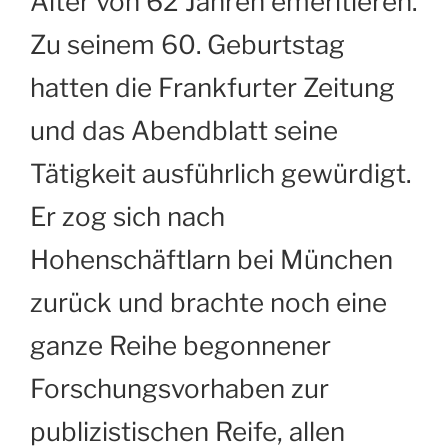
Alter von 62 Jahren emeritieren.
Zu seinem 60. Geburtstag
hatten die Frankfurter Zeitung
und das Abendblatt seine
Tätigkeit ausführlich gewürdigt.
Er zog sich nach
Hohenschäftlarn bei München
zurück und brachte noch eine
ganze Reihe begonnener
Forschungsvorhaben zur
publizistischen Reife, allen