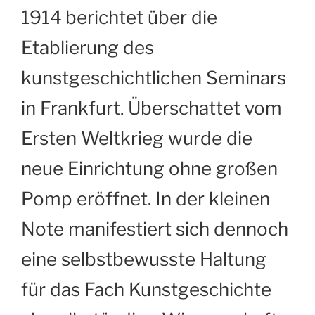
1914
berichtet über die
Etablierung des
kunstgeschichtlichen Seminars
in Frankfurt. Überschattet vom
Ersten Weltkrieg wurde die
neue Einrichtung ohne großen
Pomp eröffnet. In der kleinen
Note manifestiert sich dennoch
eine selbstbewusste Haltung
für das Fach Kunstgeschichte