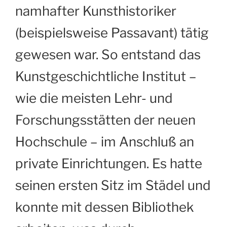
namhafter Kunsthistoriker
(beispielsweise Passavant) tätig
gewesen war. So entstand das
Kunstgeschichtliche Institut –
wie die meisten Lehr- und
Forschungsstätten der neuen
Hochschule – im Anschluß an
private Einrichtungen. Es hatte
seinen ersten Sitz im Städel und
konnte mit dessen Bibliothek