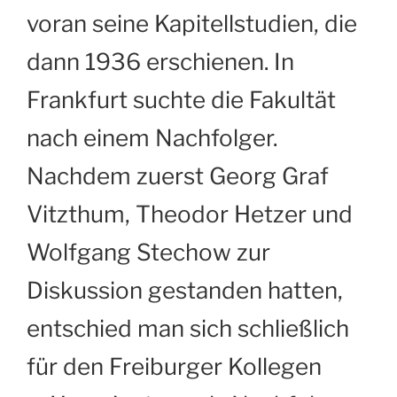
voran seine Kapitellstudien, die
dann 1936 erschienen. In
Frankfurt suchte die Fakultät
nach einem Nachfolger.
Nachdem zuerst Georg Graf
Vitzthum, Theodor Hetzer und
Wolfgang Stechow zur
Diskussion gestanden hatten,
entschied man sich schließlich
für den Freiburger Kollegen