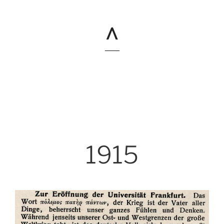
^
1915