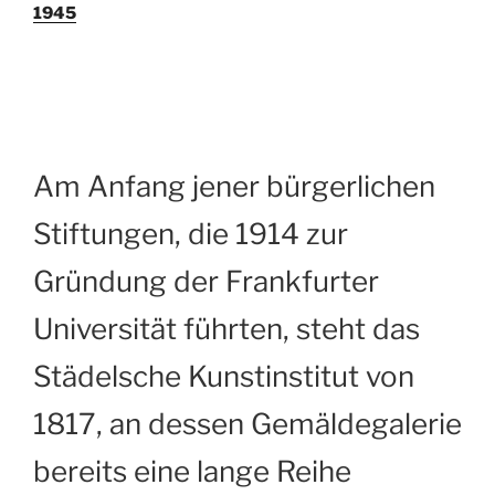
1945
Am Anfang jener bürgerlichen
Stiftungen, die 1914 zur
Gründung der Frankfurter
Universität führten, steht das
Städelsche Kunstinstitut von
1817, an dessen Gemäldegalerie
bereits eine lange Reihe