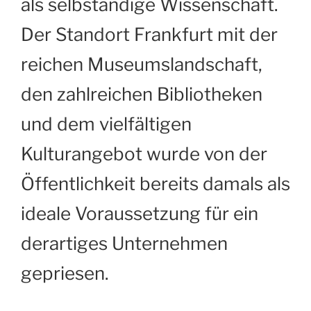
als selbständige Wissenschaft.
Der Standort Frankfurt mit der
reichen Museumslandschaft,
den zahlreichen Bibliotheken
und dem vielfältigen
Kulturangebot wurde von der
Öffentlichkeit bereits damals als
ideale Voraussetzung für ein
derartiges Unternehmen
gepriesen.