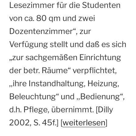
Lesezimmer für die Studenten
von ca. 80 qm und zwei
Dozentenzimmer“, zur
Verfügung stellt und daß es sich
„zur sachgemäßen Einrichtung
der betr. Räume“ verpflichtet,
,,ihre Instandhaltung, Heizung,
Beleuchtung“ und ,,Bedienung“,
d.h. Pflege, übernimmt. [Dilly
2002, S. 45f.] [
weiterlesen
]