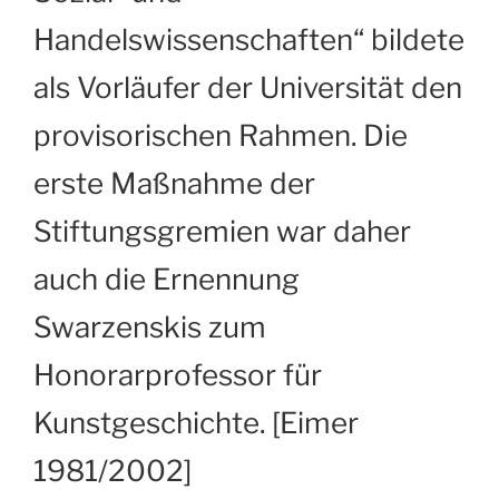
Handelswissenschaften“ bildete
als Vorläufer der Universität den
provisorischen Rahmen. Die
erste Maßnahme der
Stiftungsgremien war daher
auch die Ernennung
Swarzenskis zum
Honorarprofessor für
Kunstgeschichte. [Eimer
1981/2002]