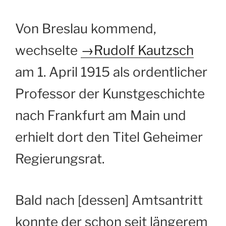
Von Breslau kommend,
wechselte
→Rudolf Kautzsch
am 1. April 1915 als ordentlicher
Professor der Kunstgeschichte
nach Frankfurt am Main und
erhielt dort den Titel Geheimer
Regierungsrat.
Bald nach [dessen] Amtsantritt
konnte der schon seit längerem