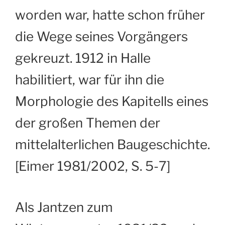
worden war, hatte schon früher
die Wege seines Vorgängers
gekreuzt. 1912 in Halle
habilitiert, war für ihn die
Morphologie des Kapitells eines
der großen Themen der
mittelalterlichen Baugeschichte.
[Eimer 1981/2002, S. 5-7]
Als Jantzen zum