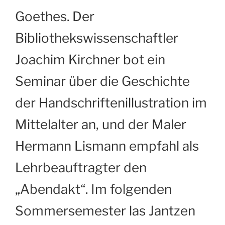
Goethes. Der
Bibliothekswissenschaftler
Joachim Kirchner bot ein
Seminar über die Geschichte
der Handschriftenillustration im
Mittelalter an, und der Maler
Hermann Lismann empfahl als
Lehrbeauftragter den
„Abendakt“. Im folgenden
Sommersemester las Jantzen