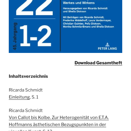
Download Gesamtheft
Inhaltsverzeichnis
Ricarda Schmidt
Einleitung
, S. 1
Ricarda Schmidt
Von Callot bis Kolbe. Zur Heterogenität von E.T.A.
Hoffmanns ästhetischen Bezugspunkten in der