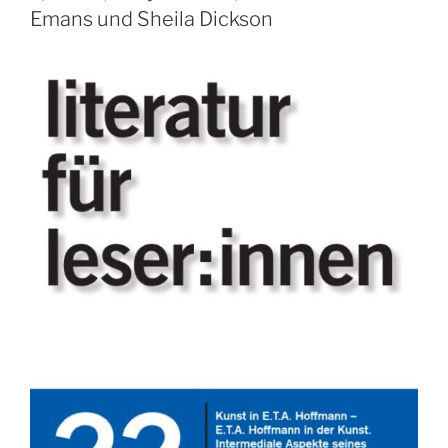
Emans und Sheila Dickson