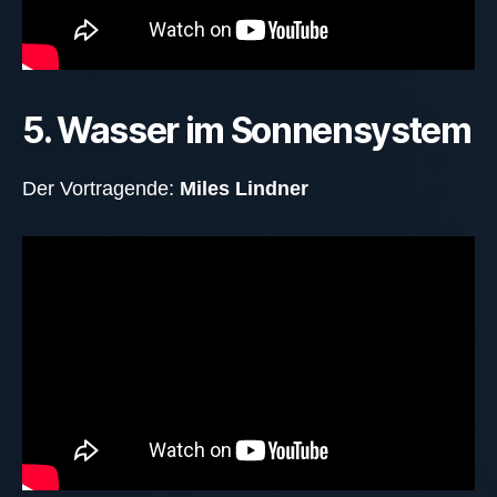
5. Wasser im Sonnensystem
Der Vortragende:
Miles Lindner