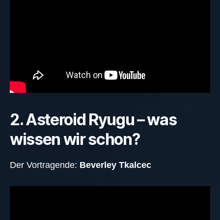
2. Asteroid Ryugu – was
wissen wir schon?
Der Vortragende:
Beverley Tkalcec