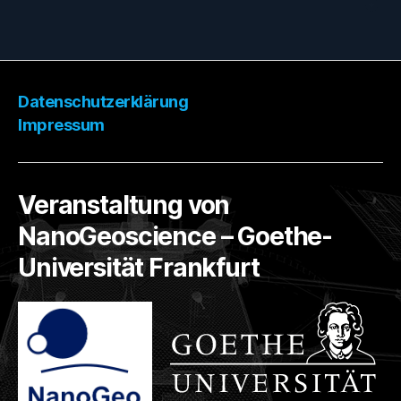
Datenschutzerklärung
Impressum
Veranstaltung von
NanoGeoscience – Goethe-
Universität Frankfurt