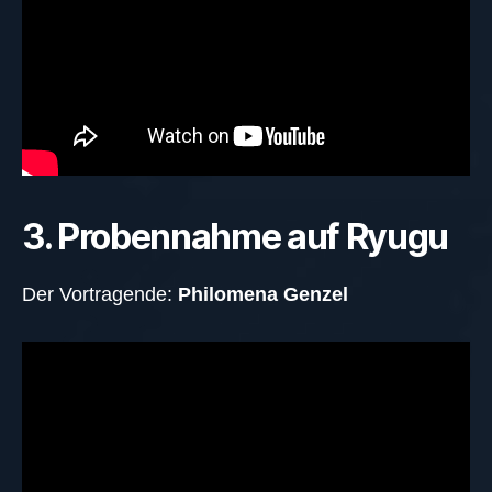
3. Probennahme auf Ryugu
Der Vortragende:
Philomena Genzel