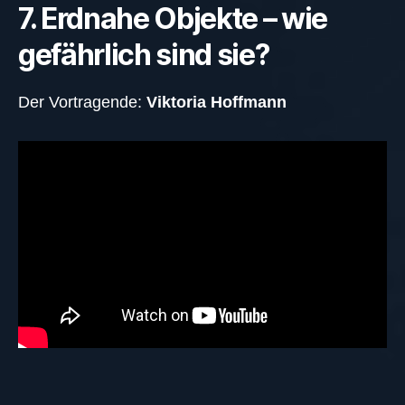
7. Erdnahe Objekte – wie
gefährlich sind sie?
Der Vortragende:
Viktoria Hoffmann