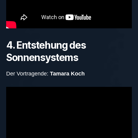
4. Entstehung des
Sonnensystems
Der Vortragende:
Tamara Koch