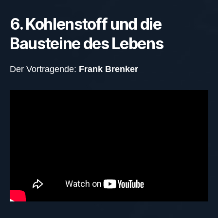
6. Kohlenstoff und die
Bausteine des Lebens
Der Vortragende:
Frank Brenker