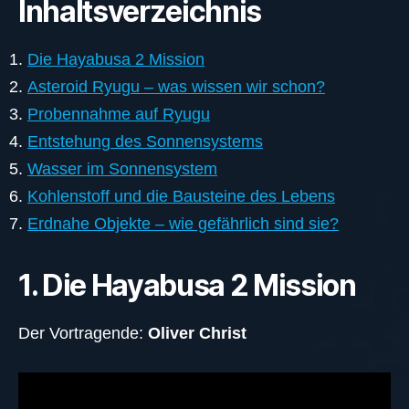
Inhaltsverzeichnis
Die Hayabusa 2 Mission
Asteroid Ryugu – was wissen wir schon?
Probennahme auf Ryugu
Entstehung des Sonnensystems
Wasser im Sonnensystem
Kohlenstoff und die Bausteine des Lebens
Erdnahe Objekte – wie gefährlich sind sie?
1. Die Hayabusa 2 Mission
Der Vortragende:
Oliver Christ