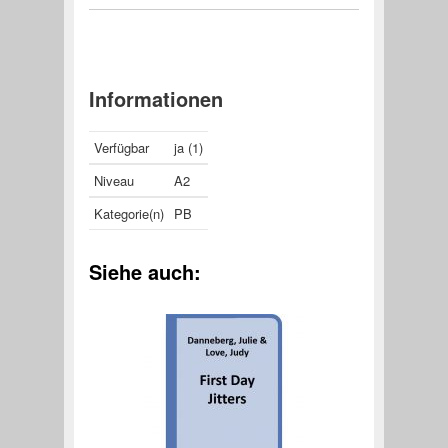
Informationen
Verfügbar
ja (1)
Niveau
A2
Kategorie(n)
PB
Siehe auch: