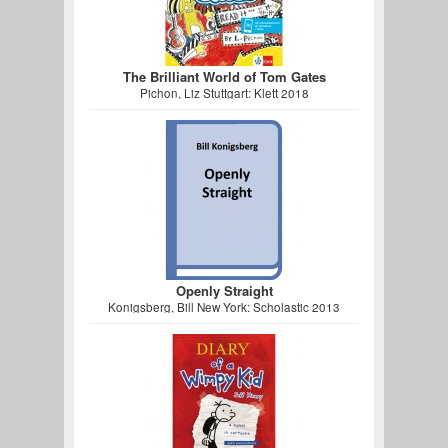
The Brilliant World of Tom Gates
Pichon, Liz Stuttgart: Klett 2018
Openly Straight
Konigsberg, Bill New York: Scholastic 2013