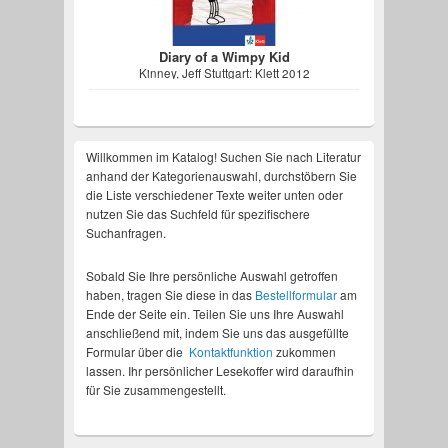
Diary of a Wimpy Kid
Kinney, Jeff Stuttgart: Klett 2012
Willkommen im Katalog! Suchen Sie nach Literatur
anhand der Kategorienauswahl, durchstöbern Sie
die Liste verschiedener Texte weiter unten oder
nutzen Sie das Suchfeld für spezifischere
Suchanfragen.
Sobald Sie Ihre persönliche Auswahl getroffen
haben, tragen Sie diese in das
Bestellformular
am
Ende der Seite ein. Teilen Sie uns Ihre Auswahl
anschließend mit, indem Sie uns das ausgefüllte
Formular über die
Kontaktfunktion
zukommen
lassen. Ihr persönlicher Lesekoffer wird daraufhin
für Sie zusammengestellt.