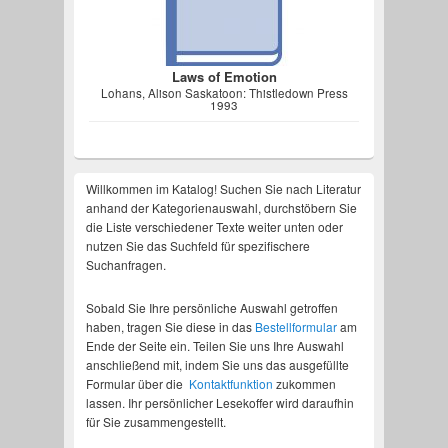
Laws of Emotion
Lohans, Alison Saskatoon: Thistledown Press
1993
Willkommen im Katalog! Suchen Sie nach Literatur
anhand der Kategorienauswahl, durchstöbern Sie
die Liste verschiedener Texte weiter unten oder
nutzen Sie das Suchfeld für spezifischere
Suchanfragen.
Sobald Sie Ihre persönliche Auswahl getroffen
haben, tragen Sie diese in das
Bestellformular
am
Ende der Seite ein. Teilen Sie uns Ihre Auswahl
anschließend mit, indem Sie uns das ausgefüllte
Formular über die
Kontaktfunktion
zukommen
lassen. Ihr persönlicher Lesekoffer wird daraufhin
für Sie zusammengestellt.