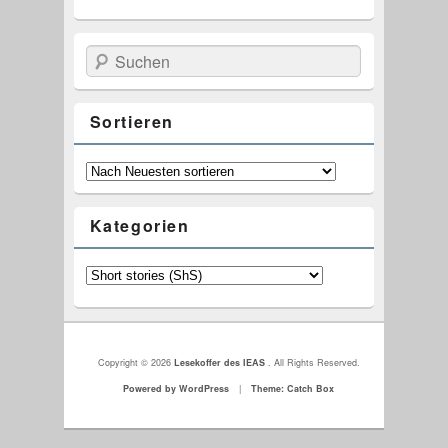
Suchen
Sortieren
Kategorien
Copyright © 2026
Lesekoffer des IEAS
. All Rights Reserved.
Powered by WordPress
|
Theme: Catch Box