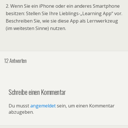
2. Wenn Sie ein iPhone oder ein anderes Smartphone
besitzen: Stellen Sie Ihre Lieblings-„Learning App“ vor.
Beschreiben Sie, wie sie diese App als Lernwerkzeug
(im weitesten Sinne) nutzen.
12 Antworten
Schreibe einen Kommentar
Du musst
angemeldet
sein, um einen Kommentar
abzugeben.