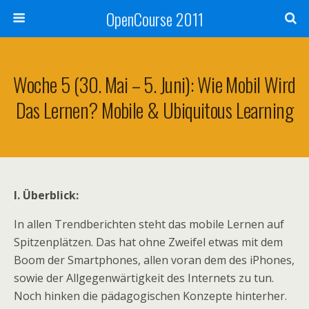
OpenCourse 2011
Woche 5 (30. Mai – 5. Juni): Wie Mobil Wird
Das Lernen? Mobile & Ubiquitous Learning
I. Überblick:
In allen Trendberichten steht das mobile Lernen auf
Spitzenplätzen. Das hat ohne Zweifel etwas mit dem
Boom der Smartphones, allen voran dem des iPhones,
sowie der Allgegenwärtigkeit des Internets zu tun.
Noch hinken die pädagogischen Konzepte hinterher.