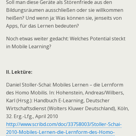
Soll man diese Geräte als Störenfriede aus den
Bildungsräumen ausschließen oder sie willkommen
heißen? Und wenn ja: Was können sie, jenseits von
Apps, für das Lernen bedeuten?
Noch etwas weiter gedacht: Welches Potential steckt
in Mobile Learning?
II. Lektüre:
Daniel Stoller-Schai: Mobiles Lernen – die Lernform
des Homo Mobilis. In: Hohenstein, Andreas/Wilbers,
Karl (Hrsg.): Handbuch E-Learning, Deutscher
Wirtschaftsdienst (Wolters Kluwer Deutschland), Köln,
32. Erg.-Lfg., April 2010
http://www.scribd.com/doc/33758003/Stoller-Schai-
2010-Mobiles-Lernen-die-Lernform-des-Homo-