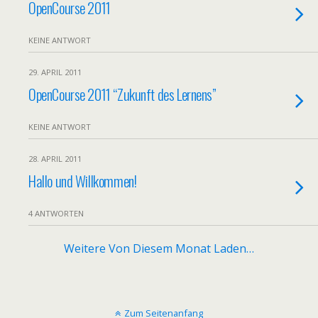
OpenCourse 2011
KEINE ANTWORT
29. APRIL 2011
OpenCourse 2011 “Zukunft des Lernens”
KEINE ANTWORT
28. APRIL 2011
Hallo und Willkommen!
4 ANTWORTEN
Weitere Von Diesem Monat Laden…
Zum Seitenanfang