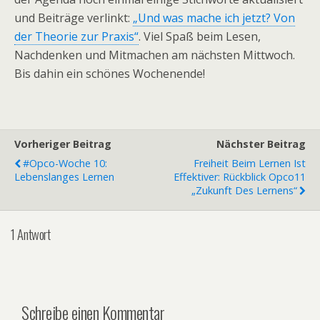
und Beiträge verlinkt:
„Und was mache ich jetzt? Von
der Theorie zur Praxis“
. Viel Spaß beim Lesen,
Nachdenken und Mitmachen am nächsten Mittwoch.
Bis dahin ein schönes Wochenende!
Vorheriger Beitrag
Nächster Beitrag
#opco-Woche 10:
Freiheit Beim Lernen Ist
Lebenslanges Lernen
Effektiver: Rückblick Opco11
„Zukunft Des Lernens“
1 Antwort
Schreibe einen Kommentar