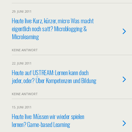
29. JUNI 2011
Heute live: Kurz, kürzer, micro: Was macht
eigentlich noch satt? Microblogging &
Microlearning
KEINE ANTWORT
22. JUNI 2011
Heute auf USTREAM: Lernen kann doch
jeder, oder? Über Kompetenzen und Bildung
KEINE ANTWORT
15. JUNI 2011
Heute live: Müssen wir wieder spielen
lernen? Game-based Learning