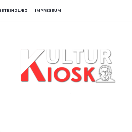
ÆSTEINDLÆG
IMPRESSUM