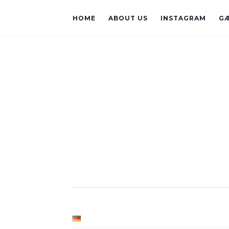
HOME
ABOUT US
INSTAGRAM
G