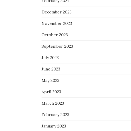
February 2024
December 2023
November 2023
October 2023
September 2023
July 2023
June 2023
May 2023
April 2023
March 2023
February 2023
January 2023