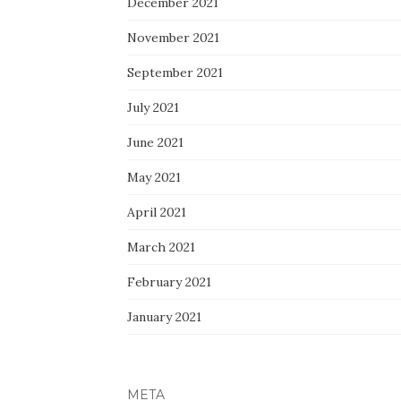
December 2021
November 2021
September 2021
July 2021
June 2021
May 2021
April 2021
March 2021
February 2021
January 2021
META