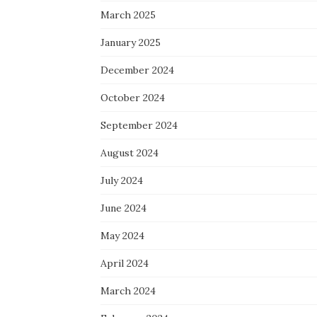
March 2025
January 2025
December 2024
October 2024
September 2024
August 2024
July 2024
June 2024
May 2024
April 2024
March 2024