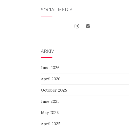
SOCIAL MEDIA
ARKIV
June 2026
April 2026
October 2025
June 2025
May 2025
April 2025