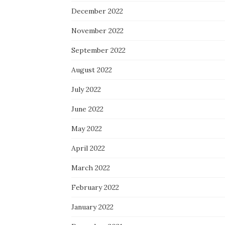
December 2022
November 2022
September 2022
August 2022
July 2022
June 2022
May 2022
April 2022
March 2022
February 2022
January 2022