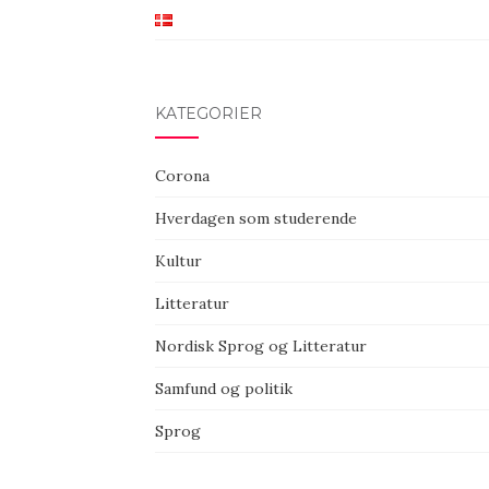
KATEGORIER
Corona
Hverdagen som studerende
Kultur
Litteratur
Nordisk Sprog og Litteratur
Samfund og politik
Sprog