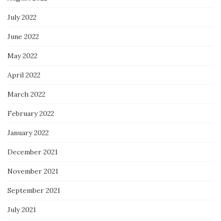
July 2022
June 2022
May 2022
April 2022
March 2022
February 2022
January 2022
December 2021
November 2021
September 2021
July 2021