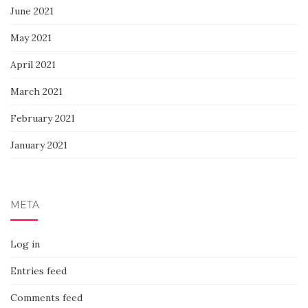
June 2021
May 2021
April 2021
March 2021
February 2021
January 2021
META
Log in
Entries feed
Comments feed