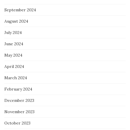
September 2024
August 2024
July 2024
June 2024
May 2024
April 2024
March 2024
February 2024
December 2023
November 2023
October 2023