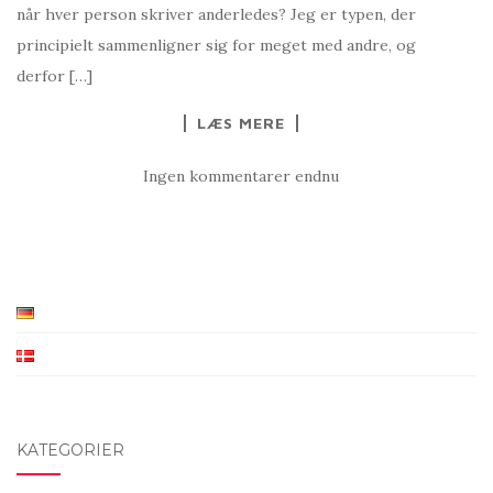
når hver person skriver anderledes? Jeg er typen, der
principielt sammenligner sig for meget med andre, og
derfor […]
LÆS MERE
Ingen kommentarer endnu
KATEGORIER