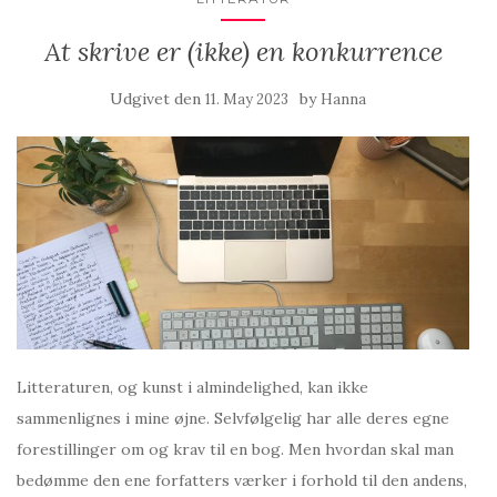
At skrive er (ikke) en konkurrence
Udgivet den
by
11. May 2023
Hanna
Litteraturen, og kunst i almindelighed, kan ikke
sammenlignes i mine øjne. Selvfølgelig har alle deres egne
forestillinger om og krav til en bog. Men hvordan skal man
bedømme den ene forfatters værker i forhold til den andens,