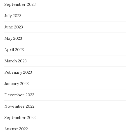
September 2023
July 2023
June 2023
May 2023
April 2023
March 2023
February 2023
January 2023
December 2022
November 2022
September 2022
August 2022