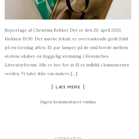
Reportage af Christina Bekker Det er den 20. april 2023,
klokken 19.30. Det mørke lokale er overraskende godt fyldt
på en torsdag aften. Et par lamper på de små borde mellem
stolene skaber en hyggelig stemning i Hessisches
Literaturforum. Alle er her for at få et indblik i kunstnernes
verden. Vi taler ikke om malere […]
LÆS MERE
Ingen kommentarer endnu
LITTERATUR