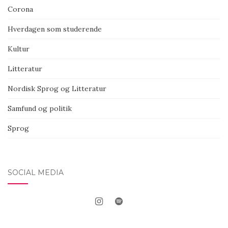
Corona
Hverdagen som studerende
Kultur
Litteratur
Nordisk Sprog og Litteratur
Samfund og politik
Sprog
SOCIAL MEDIA