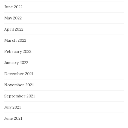
June 2022
May 2022
April 2022
March 2022
February 2022
January 2022
December 2021
November 2021
September 2021
July 2021
June 2021