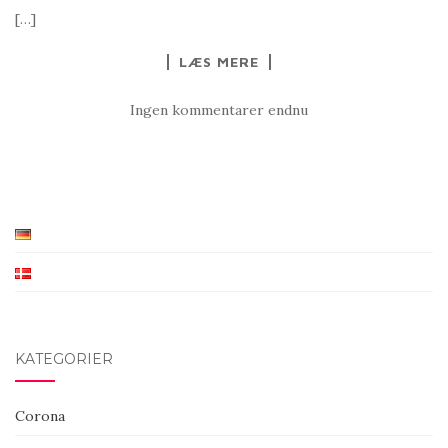
[…]
LÆS MERE
Ingen kommentarer endnu
KATEGORIER
Corona