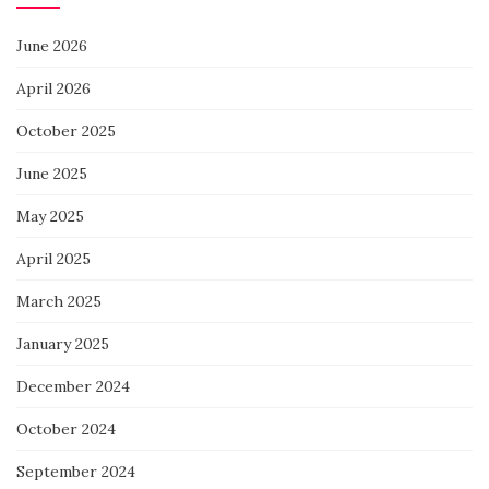
June 2026
April 2026
October 2025
June 2025
May 2025
April 2025
March 2025
January 2025
December 2024
October 2024
September 2024