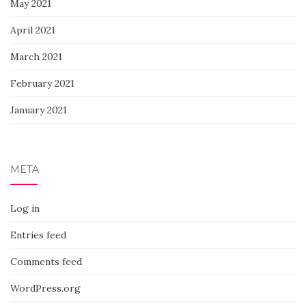
May 2021
April 2021
March 2021
February 2021
January 2021
META
Log in
Entries feed
Comments feed
WordPress.org