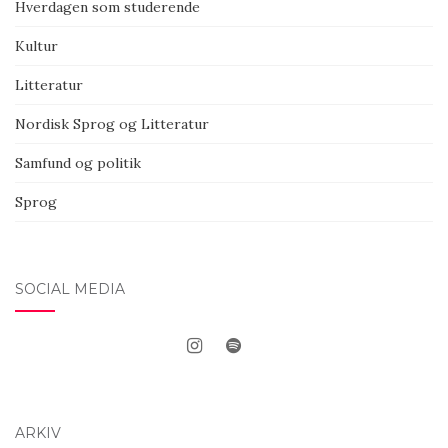
Hverdagen som studerende
Kultur
Litteratur
Nordisk Sprog og Litteratur
Samfund og politik
Sprog
SOCIAL MEDIA
ARKIV