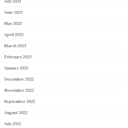
July 2023
June 2023
May 2023
April 2023
March 2023
February 2023
January 2023
December 2022
November 2022
September 2022
August 2022
July 2022