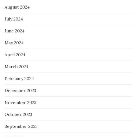
August 2024
July 2024
June 2024
May 2024
April 2024
March 2024
February 2024
December 2023
November 2023
October 2023
September 2023