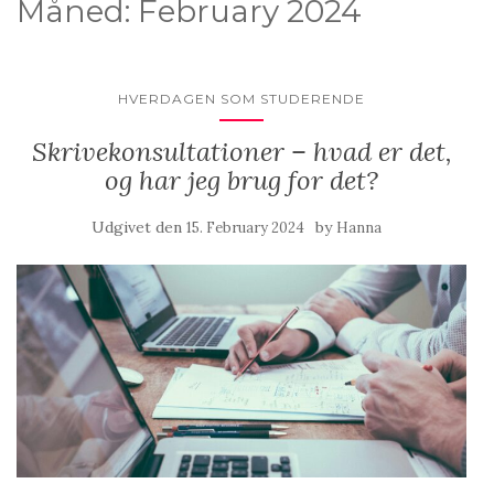
Måned:
February 2024
HVERDAGEN SOM STUDERENDE
Skrivekonsultationer – hvad er det,
og har jeg brug for det?
Udgivet den
by
15. February 2024
Hanna