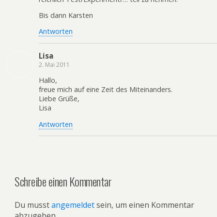
Bis dann Karsten
Antworten
Lisa
2. Mai 2011
Hallo,
freue mich auf eine Zeit des Miteinanders.
Liebe Grüße,
Lisa
Antworten
Schreibe einen Kommentar
Du musst
angemeldet
sein, um einen Kommentar
abzugeben.