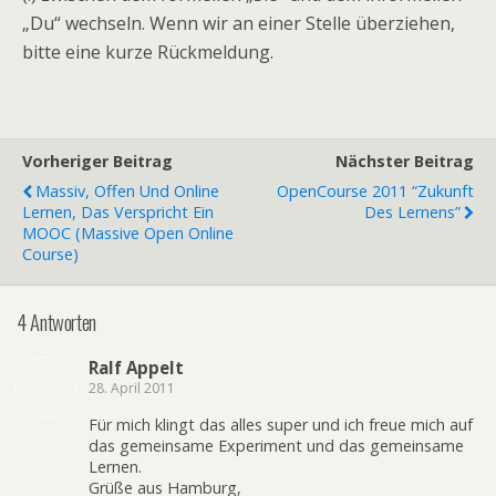
„Du“ wechseln. Wenn wir an einer Stelle überziehen,
bitte eine kurze Rückmeldung.
Vorheriger Beitrag
Nächster Beitrag
Massiv, Offen Und Online
OpenCourse 2011 “Zukunft
Lernen, Das Verspricht Ein
Des Lernens”
MOOC (Massive Open Online
Course)
4 Antworten
Ralf Appelt
28. April 2011
Für mich klingt das alles super und ich freue mich auf
das gemeinsame Experiment und das gemeinsame
Lernen.
Grüße aus Hamburg,