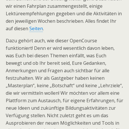
wir einen Fahrplan zusammengestellt, einige
Lektüreempfehlungen gegeben und die Aktivitäten in
den jeweiligen Wochen beschrieben. Alles findet Ihr
auf diesen
Seiten
.
Dazu gehört auch, wie dieser OpenCourse
funktioniert! Denn er wird wesentlich davon leben,
was Euch bei diesen Themen einfällt, was Euch
bewegt und ob Ihr bereit seid, Eure Gedanken,
Anmerkungen und Fragen auch sichtbar für alle
festzuhalten. Wir als Gastgeber haben keinen
„Masterplan“, keine „Botschaft“ und keine „Lehrziele“,
die wir vermitteln wollen! Wir möchten vor allem eine
Plattform zum Austausch, für eigene Erfahrungen, für
neue Ideen und zukünftige Bildungsaktivitäten zur
Verfügung stellen. Nicht zuletzt geht es um das
Ausprobieren der neuen Möglichkeiten und Tools in