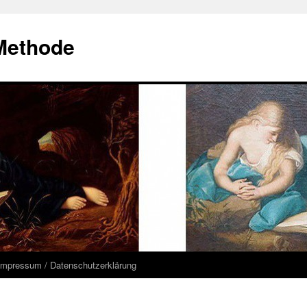
Methode
Impressum / Datenschutzerklärung