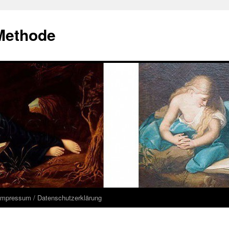
Methode
Impressum / Datenschutzerklärung