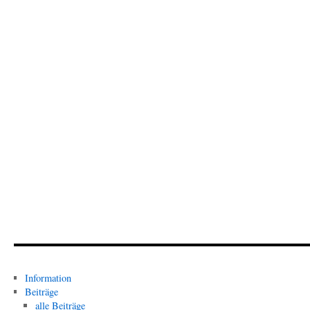
Information
Beiträge
alle Beiträge