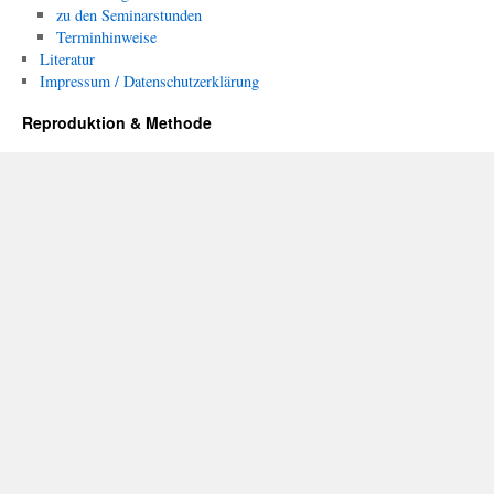
zu den Seminarstunden
Terminhinweise
Literatur
Impressum / Datenschutzerklärung
Reproduktion & Methode