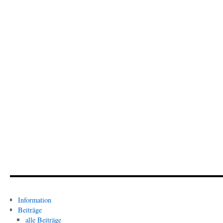
Information
Beiträge
alle Beiträge