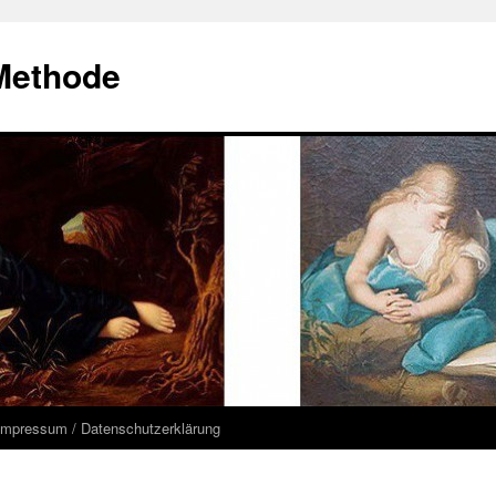
Methode
Impressum / Datenschutzerklärung