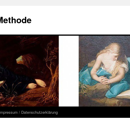
Methode
Impressum / Datenschutzerklärung