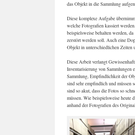
das Objekt in die Sammlung aufgen
Diese komplexe Aufgabe übernimmt 
welche Fotografien kassiert werden
beispielsweise behalten werden, da
zerstört werden soll. Auch eine Dop
Objekt in unterschiedlichen Zeiten
Diese Arbeit verlangt Gewissenhaftig
Inventarisierung von Sammlungen eine
Sammlung, Empfindlichkeit der Obje
sind sehr empfindlich und müssen 
sind so akut, dass die Fotos so sch
müssen. Wie beispielsweise heute d
anhand der Fotografien des Origin