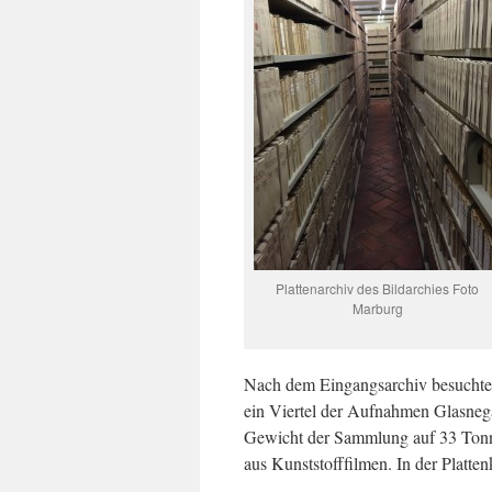
Plattenarchiv des Bildarchies Foto
Marburg
Nach dem Eingangsarchiv besuchten 
ein Viertel der Aufnahmen Glasnega
Gewicht der Sammlung auf 33 Tonn
aus Kunststofffilmen. In der Platt