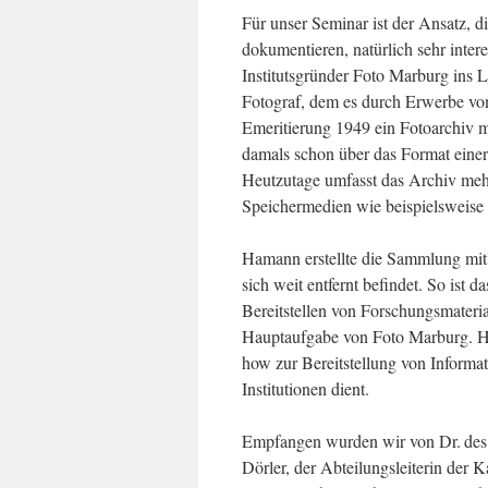
Für unser Seminar ist der Ansatz, d
dokumentieren, natürlich sehr int
Institutsgründer Foto Marburg ins 
Fotograf, dem es durch Erwerbe vo
Emeritierung 1949 ein Fotoarchiv m
damals schon über das Format einer
Heutzutage umfasst das Archiv mehr
Speichermedien wie beispielsweise 
Hamann erstellte die Sammlung mit
sich weit entfernt befindet. So ist 
Bereitstellen von Forschungsmateri
Hauptaufgabe von Foto Marburg. H
how zur Bereitstellung von Informa
Institutionen dient.
Empfangen wurden wir von Dr. des. 
Dörler, der Abteilungsleiterin der