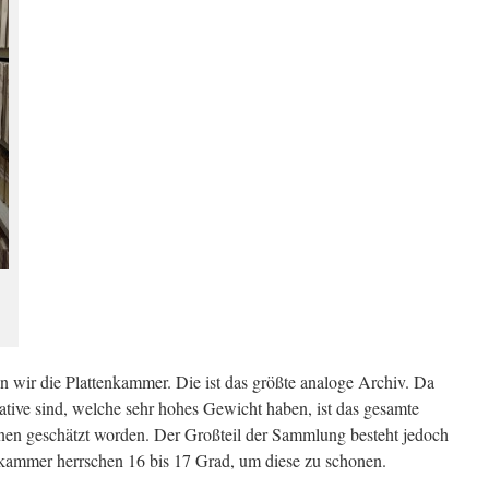
wir die Plattenkammer. Die ist das größte analoge Archiv. Da
tive sind, welche sehr hohes Gewicht haben, ist das gesamte
en geschätzt worden. Der Großteil der Sammlung besteht jedoch
enkammer herrschen 16 bis 17 Grad, um diese zu schonen.