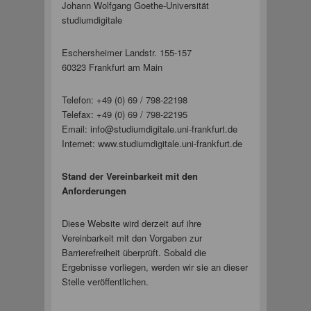
Johann Wolfgang Goethe-Universität
studiumdigitale
Eschersheimer Landstr. 155-157
60323 Frankfurt am Main
Telefon: +49 (0) 69 / 798-22198
Telefax: +49 (0) 69 / 798-22195
Email: info@studiumdigitale.uni-frankfurt.de
Internet: www.studiumdigitale.uni-frankfurt.de
Stand der Vereinbarkeit mit den
Anforderungen
Diese Website wird derzeit auf ihre
Vereinbarkeit mit den Vorgaben zur
Barrierefreiheit überprüft. Sobald die
Ergebnisse vorliegen, werden wir sie an dieser
Stelle veröffentlichen.