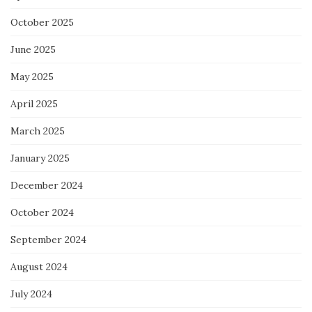
October 2025
June 2025
May 2025
April 2025
March 2025
January 2025
December 2024
October 2024
September 2024
August 2024
July 2024