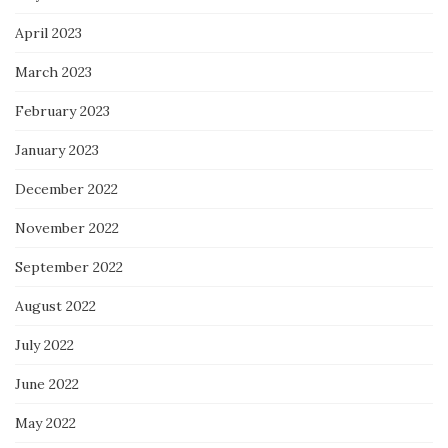
April 2023
March 2023
February 2023
January 2023
December 2022
November 2022
September 2022
August 2022
July 2022
June 2022
May 2022