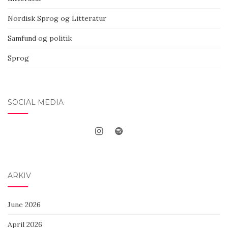
Nordisk Sprog og Litteratur
Samfund og politik
Sprog
SOCIAL MEDIA
ARKIV
June 2026
April 2026