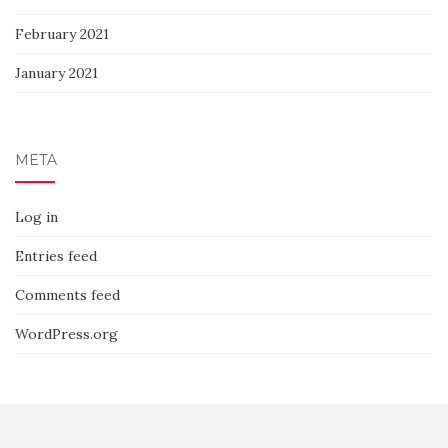
February 2021
January 2021
META
Log in
Entries feed
Comments feed
WordPress.org