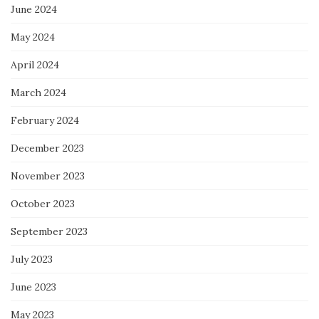
June 2024
May 2024
April 2024
March 2024
February 2024
December 2023
November 2023
October 2023
September 2023
July 2023
June 2023
May 2023