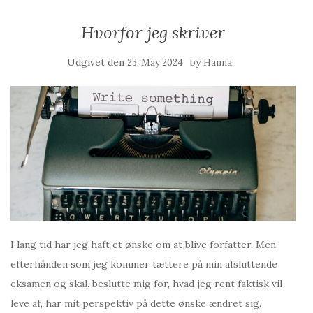
Hvorfor jeg skriver
Udgivet den
by
23. May 2024
Hanna
I lang tid har jeg haft et ønske om at blive forfatter. Men
efterhånden som jeg kommer tættere på min afsluttende
eksamen og skal. beslutte mig for, hvad jeg rent faktisk vil
leve af, har mit perspektiv på dette ønske ændret sig.