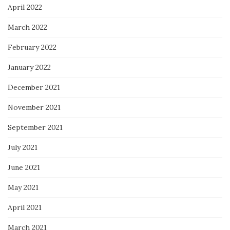
April 2022
March 2022
February 2022
January 2022
December 2021
November 2021
September 2021
July 2021
June 2021
May 2021
April 2021
March 2021