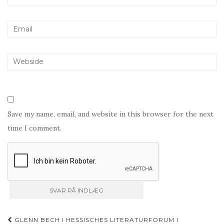
Save my name, email, and website in this browser for the next
time I comment.
Indlæg
GLENN BECH I HESSISCHES LITERATURFORUM I