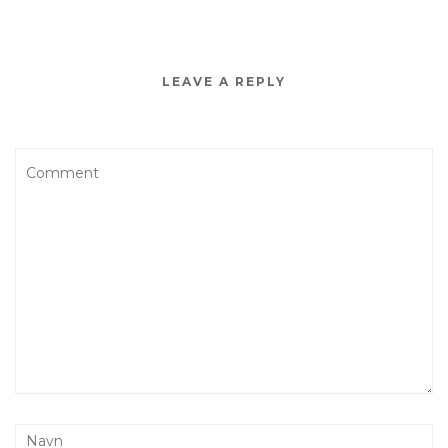
LEAVE A REPLY