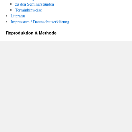
zu den Seminarstunden
Terminhinweise
Literatur
Impressum / Datenschutzerklärung
Reproduktion & Methode