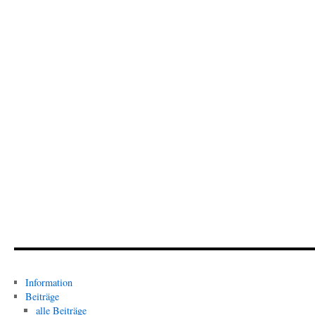
Information
Beiträge
alle Beiträge