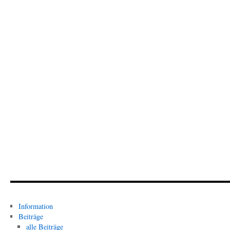
Information
Beiträge
alle Beiträge