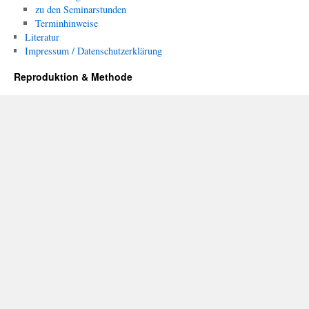
zu den Seminarstunden
Terminhinweise
Literatur
Impressum / Datenschutzerklärung
Reproduktion & Methode