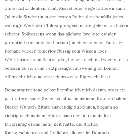
ohne nachzudenken, Kant, Russel oder Hegel zitieren kann.
Oder die Studentin in der ersten Reihe, die ebenfalls jedes
wichtige Werk der Philosophiegeschichte gelesen zu haben
scheint. Spätestens wenn das nächste
love interest
(der
potentiell romantische Partner) in einem meiner Fantasy-
Romane wieder fehlerlos flüssig sein Wissen über
Weltliteratur zum Besten gibt, bemerke ich mal wieder, dass
belesen zu sein und Textpassagen auswendig zu können,
offensichtlich eine erstrebenswerte Eigenschaft ist.
Dementsprechend selbst bemühe ich mich darum, stets ein
paar interessante Zeilen abrufbar in meinem Kopf zu haben.
Dieser Wunsch, Zitate auswendig zu können, begann so
richtig nach meinem Abitur, nach dem ich zumindest
kurzfristig etwas mehr Zeit hatte, die Bücher,
Kurzgeschichten und Gedichte, die wir im Deutsch-