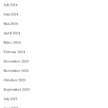
Juli 2024
Juni 2024
Mai 2024
April 2024
März 2024
Februar 2024
Dezember 2023
November 2023
Oktober 2023
September 2023
Juli 2023