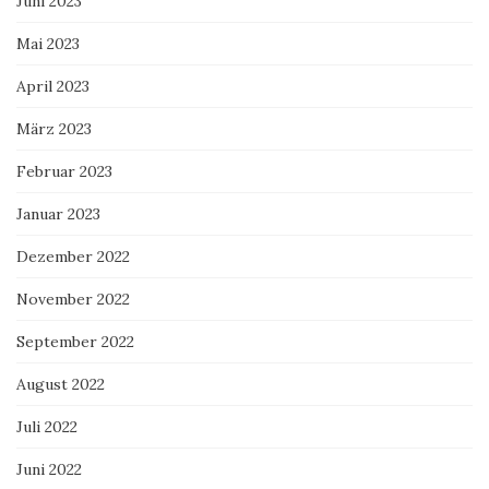
Juni 2023
Mai 2023
April 2023
März 2023
Februar 2023
Januar 2023
Dezember 2022
November 2022
September 2022
August 2022
Juli 2022
Juni 2022