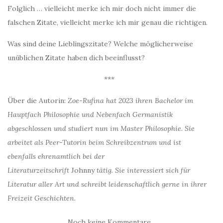
Folglich … vielleicht merke ich mir doch nicht immer die
falschen Zitate, vielleicht merke ich mir genau die richtigen.
Was sind deine Lieblingszitate? Welche möglicherweise
unüblichen Zitate haben dich beeinflusst?
***
Über die Autorin:
Zoe-Rufina hat 2023 ihren Bachelor im
Hauptfach Philosophie und Nebenfach Germanistik
abgeschlossen und studiert nun im Master Philosophie. Sie
arbeitet als Peer-Tutorin beim Schreibzentrum und ist
ebenfalls ehrenamtlich bei der
Literaturzeitschrift
Johnny
tätig. Sie interessiert sich für
Literatur aller Art und schreibt leidenschaftlich gerne in ihrer
Freizeit Geschichten.
Noch keine Kommentare