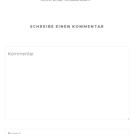
SCHREIBE EINEN KOMMENTAR