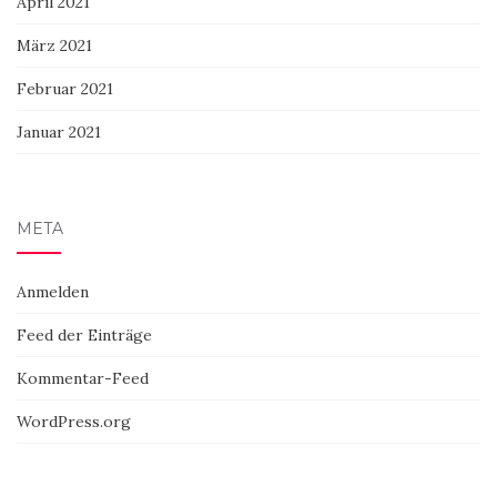
April 2021
März 2021
Februar 2021
Januar 2021
META
Anmelden
Feed der Einträge
Kommentar-Feed
WordPress.org