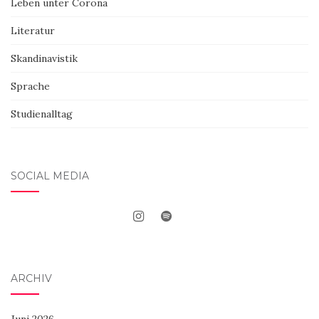
Leben unter Corona
Literatur
Skandinavistik
Sprache
Studienalltag
SOCIAL MEDIA
ARCHIV
Juni 2026