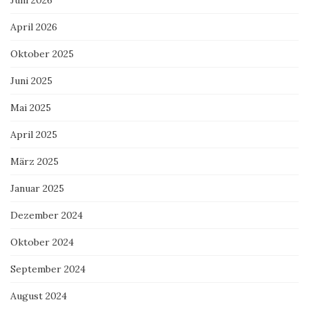
April 2026
Oktober 2025
Juni 2025
Mai 2025
April 2025
März 2025
Januar 2025
Dezember 2024
Oktober 2024
September 2024
August 2024