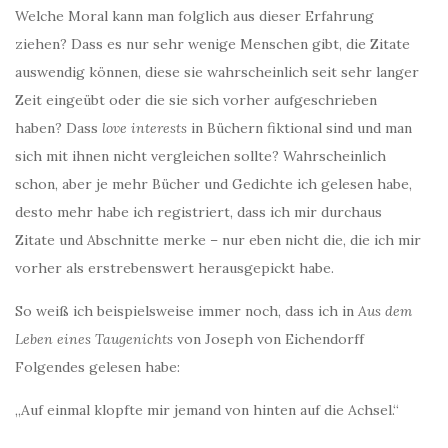
Welche Moral kann man folglich aus dieser Erfahrung
ziehen? Dass es nur sehr wenige Menschen gibt, die Zitate
auswendig können, diese sie wahrscheinlich seit sehr langer
Zeit eingeübt oder die sie sich vorher aufgeschrieben
haben? Dass
love interests
in Büchern fiktional sind und man
sich mit ihnen nicht vergleichen sollte? Wahrscheinlich
schon, aber je mehr Bücher und Gedichte ich gelesen habe,
desto mehr habe ich registriert, dass ich mir durchaus
Zitate und Abschnitte merke – nur eben nicht die, die ich mir
vorher als erstrebenswert herausgepickt habe.
So weiß ich beispielsweise immer noch, dass ich in
Aus dem
Leben eines Taugenichts
von Joseph von Eichendorff
Folgendes gelesen habe:
„Auf einmal klopfte mir jemand von hinten auf die Achsel.“