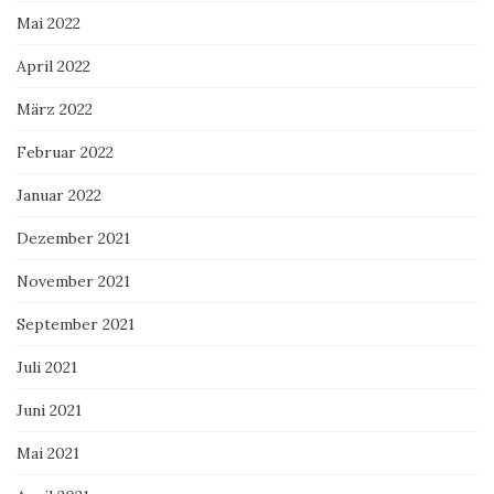
Mai 2022
April 2022
März 2022
Februar 2022
Januar 2022
Dezember 2021
November 2021
September 2021
Juli 2021
Juni 2021
Mai 2021