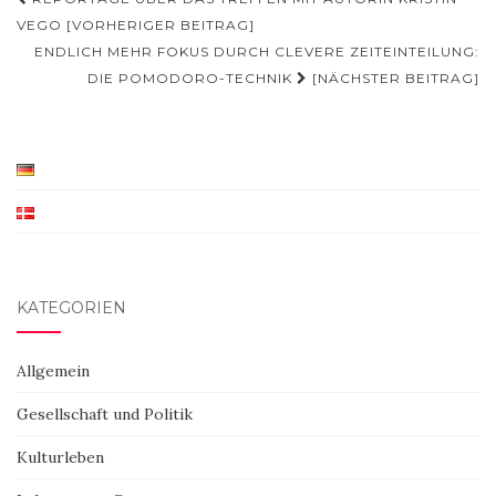
Beitragsnavigation
VEGO [VORHERIGER BEITRAG]
ENDLICH MEHR FOKUS DURCH CLEVERE ZEITEINTEILUNG:
DIE POMODORO-TECHNIK
[NÄCHSTER BEITRAG]
KATEGORIEN
Allgemein
Gesellschaft und Politik
Kulturleben