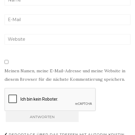
Meinen Namen, meine E-Mail-Adresse und meine Website in
diesem Browser für die nächste Kommentierung speichern.
REPORTAGE ÜBER DAS TREFFEN MIT AUTORIN KRISTIN