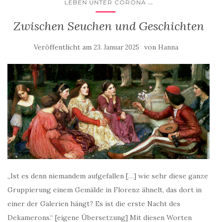
...
LEBEN UNTER CORONA
Zwischen Seuchen und Geschichten
Veröffentlicht am
von
23. Januar 2025
Hanna
„Ist es denn niemandem aufgefallen […] wie sehr diese ganze
Gruppierung einem Gemälde in Florenz ähnelt, das dort in
einer der Galerien hängt? Es ist die erste Nacht des
Dekamerons.“ [eigene Übersetzung] Mit diesen Worten