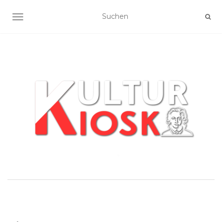
NAVIGATION UMSCHALTEN