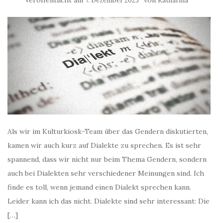
Veröffentlicht am
von
7. Dezember 2023
Katharina
Als wir im Kulturkiosk-Team über das Gendern diskutierten,
kamen wir auch kurz auf Dialekte zu sprechen. Es ist sehr
spannend, dass wir nicht nur beim Thema Gendern, sondern
auch bei Dialekten sehr verschiedener Meinungen sind. Ich
finde es toll, wenn jemand einen Dialekt sprechen kann.
Leider kann ich das nicht. Dialekte sind sehr interessant: Die
[…]