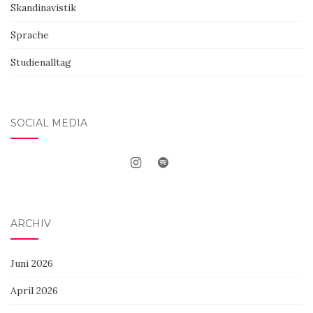
Skandinavistik
Sprache
Studienalltag
SOCIAL MEDIA
ARCHIV
Juni 2026
April 2026