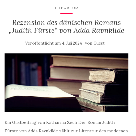
LITERATUR
Rezension des dänischen Romans
„Judith Fürste“ von Adda Ravnkilde
Veröffentlicht am
von
4. Juli 2024
Guest
Ein Gastbeitrag von Katharina Zech Der Roman Judith
Fürste von Adda Ravnkilde zählt zur Literatur des modernen