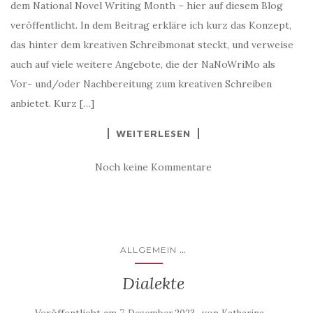
dem National Novel Writing Month – hier auf diesem Blog
veröffentlicht. In dem Beitrag erkläre ich kurz das Konzept,
das hinter dem kreativen Schreibmonat steckt, und verweise
auch auf viele weitere Angebote, die der NaNoWriMo als
Vor- und/oder Nachbereitung zum kreativen Schreiben
anbietet. Kurz […]
WEITERLESEN
Noch keine Kommentare
...
ALLGEMEIN
Dialekte