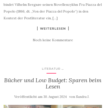
bindet Vilhelm Bergsøe seinen Novellenzyklus Fra Piazza del
Popolo (1866, dt. „Von der Piazza del Popolo“) in den
Kontext der Pestliteratur ein, […]
WEITERLESEN
Noch keine Kommentare
...
LITERATUR
Bücher und Low Budget: Sparen beim
Lesen
Veröffentlicht am
von
30. August 2024
Sandra J.