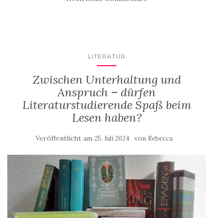
LITERATUR
Zwischen Unterhaltung und
Anspruch – dürfen
Literaturstudierende Spaß beim
Lesen haben?
Veröffentlicht am
von
25. Juli 2024
Rebecca