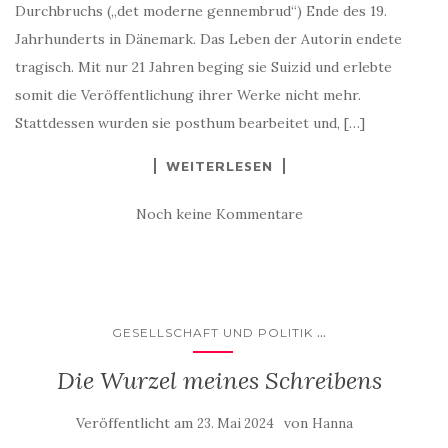
Durchbruchs („det moderne gennembrud“) Ende des 19.
Jahrhunderts in Dänemark. Das Leben der Autorin endete
tragisch. Mit nur 21 Jahren beging sie Suizid und erlebte
somit die Veröffentlichung ihrer Werke nicht mehr.
Stattdessen wurden sie posthum bearbeitet und, […]
WEITERLESEN
Noch keine Kommentare
...
GESELLSCHAFT UND POLITIK
Die Wurzel meines Schreibens
Veröffentlicht am
von
23. Mai 2024
Hanna