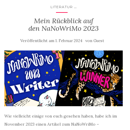
...
LITERATUR
Mein Rückblick auf
den NaNoWriMo 2023
Veröffentlicht am
von
1. Februar 2024
Guest
Wie vielleicht einige von euch gesehen haben, habe ich im
November 2023 einen Artikel zum NaNoWriMo –