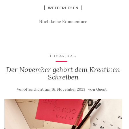
WEITERLESEN
Noch keine Kommentare
...
LITERATUR
Der November gehört dem Kreativen
Schreiben
Veröffentlicht am
von
16. November 2023
Guest