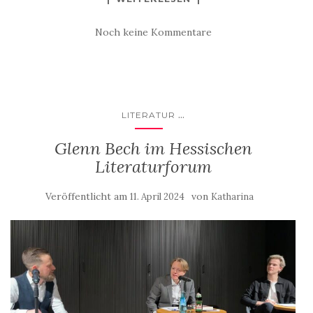
Noch keine Kommentare
...
LITERATUR
Glenn Bech im Hessischen
Literaturforum
Veröffentlicht am
von
11. April 2024
Katharina