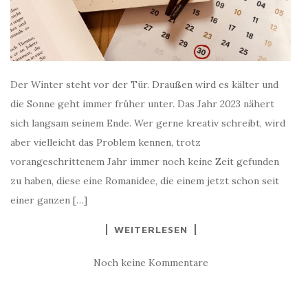
Der Winter steht vor der Tür. Draußen wird es kälter und
die Sonne geht immer früher unter. Das Jahr 2023 nähert
sich langsam seinem Ende. Wer gerne kreativ schreibt, wird
aber vielleicht das Problem kennen, trotz
vorangeschrittenem Jahr immer noch keine Zeit gefunden
zu haben, diese eine Romanidee, die einem jetzt schon seit
einer ganzen […]
WEITERLESEN
Noch keine Kommentare