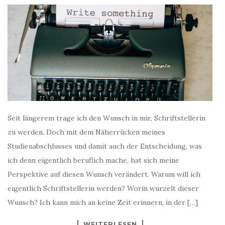
Seit längerem trage ich den Wunsch in mir, Schriftstellerin
zu werden. Doch mit dem Näherrücken meines
Studienabschlusses und damit auch der Entscheidung, was
ich denn eigentlich beruflich mache, hat sich meine
Perspektive auf diesen Wunsch verändert. Warum will ich
eigentlich Schriftstellerin werden? Worin wurzelt dieser
Wunsch? Ich kann mich an keine Zeit erinnern, in der […]
WEITERLESEN