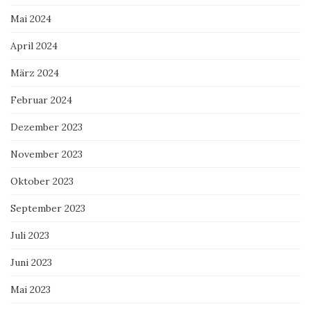
Mai 2024
April 2024
März 2024
Februar 2024
Dezember 2023
November 2023
Oktober 2023
September 2023
Juli 2023
Juni 2023
Mai 2023