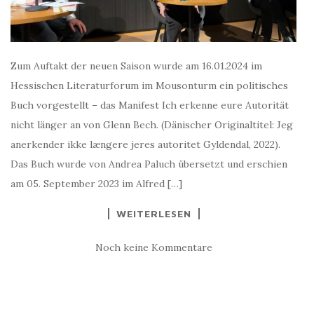
Zum Auftakt der neuen Saison wurde am 16.01.2024 im
Hessischen Literaturforum im Mousonturm ein politisches
Buch vorgestellt – das Manifest Ich erkenne eure Autorität
nicht länger an von Glenn Bech. (Dänischer Originaltitel: Jeg
anerkender ikke længere jeres autoritet Gyldendal, 2022).
Das Buch wurde von Andrea Paluch übersetzt und erschien
am 05. September 2023 im Alfred […]
WEITERLESEN
Noch keine Kommentare