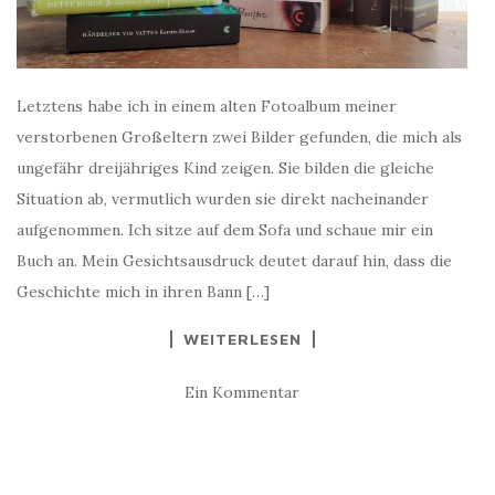
Letztens habe ich in einem alten Fotoalbum meiner
verstorbenen Großeltern zwei Bilder gefunden, die mich als
ungefähr dreijähriges Kind zeigen. Sie bilden die gleiche
Situation ab, vermutlich wurden sie direkt nacheinander
aufgenommen. Ich sitze auf dem Sofa und schaue mir ein
Buch an. Mein Gesichtsausdruck deutet darauf hin, dass die
Geschichte mich in ihren Bann […]
WEITERLESEN
Ein Kommentar