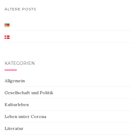
BEITRAGSNAVIGATION
ÄLTERE POSTS
KATEGORIEN
Allgemein
Gesellschaft und Politik
Kulturleben
Leben unter Corona
Literatur