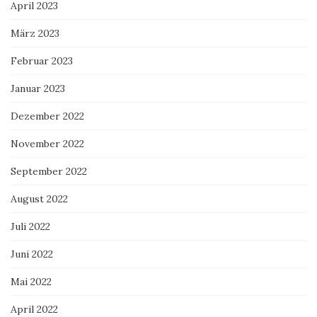
April 2023
März 2023
Februar 2023
Januar 2023
Dezember 2022
November 2022
September 2022
August 2022
Juli 2022
Juni 2022
Mai 2022
April 2022