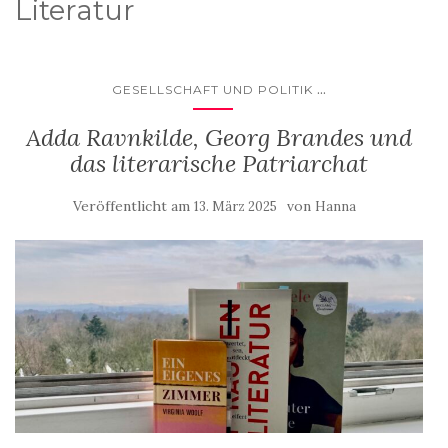
Literatur
...
GESELLSCHAFT UND POLITIK
Adda Ravnkilde, Georg Brandes und
das literarische Patriarchat
Veröffentlicht am
von
13. März 2025
Hanna