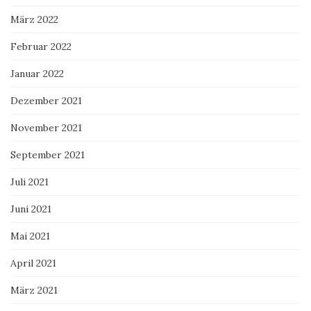
März 2022
Februar 2022
Januar 2022
Dezember 2021
November 2021
September 2021
Juli 2021
Juni 2021
Mai 2021
April 2021
März 2021