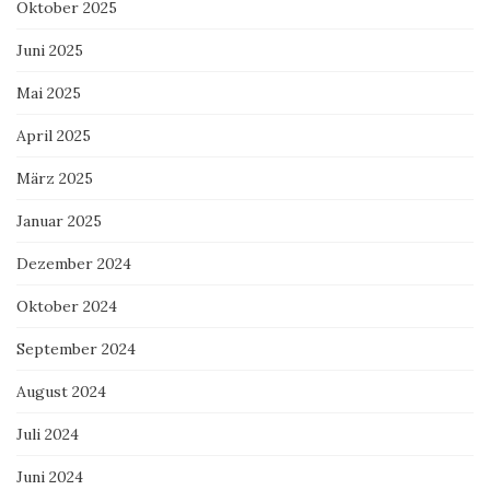
Oktober 2025
Juni 2025
Mai 2025
April 2025
März 2025
Januar 2025
Dezember 2024
Oktober 2024
September 2024
August 2024
Juli 2024
Juni 2024