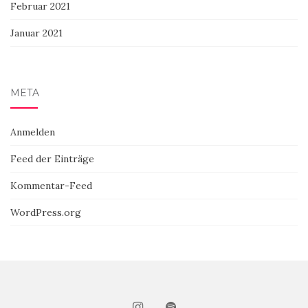
Februar 2021
Januar 2021
META
Anmelden
Feed der Einträge
Kommentar-Feed
WordPress.org