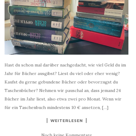
Hast du schon mal darüber nachgedacht, wie viel Geld du im
Jahr für Bücher ausgibst? Liest du viel oder eher wenig?
Kaufst du gerne gebundene Bücher oder bevorzugst du
Taschenbücher? Nehmen wir pauschal an, dass jemand 24
Bücher im Jahr liest, also etwa zwei pro Monat. Wenn wir
für ein Taschenbuch mindestens 10 € ansetzen, […]
WEITERLESEN
Noch keine Kommentare