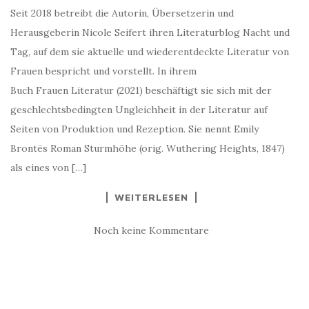
Seit 2018 betreibt die Autorin, Übersetzerin und
Herausgeberin Nicole Seifert ihren Literaturblog Nacht und
Tag, auf dem sie aktuelle und wiederentdeckte Literatur von
Frauen bespricht und vorstellt. In ihrem
Buch Frauen Literatur (2021) beschäftigt sie sich mit der
geschlechtsbedingten Ungleichheit in der Literatur auf
Seiten von Produktion und Rezeption. Sie nennt Emily
Brontës Roman Sturmhöhe (orig. Wuthering Heights, 1847)
als eines von […]
WEITERLESEN
Noch keine Kommentare