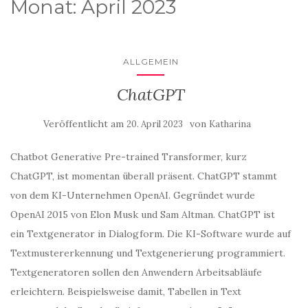
Monat:
April 2023
ALLGEMEIN
ChatGPT
Veröffentlicht am
von
20. April 2023
Katharina
Chatbot Generative Pre-trained Transformer, kurz
ChatGPT, ist momentan überall präsent. ChatGPT stammt
von dem KI-Unternehmen OpenAI. Gegründet wurde
OpenAI 2015 von Elon Musk und Sam Altman. ChatGPT ist
ein Textgenerator in Dialogform. Die KI-Software wurde auf
Textmustererkennung und Textgenerierung programmiert.
Textgeneratoren sollen den Anwendern Arbeitsabläufe
erleichtern. Beispielsweise damit, Tabellen in Text