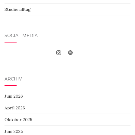
Studienalltag
SOCIAL MEDIA
ARCHIV
Juni 2026
April 2026
Oktober 2025
Juni 2025