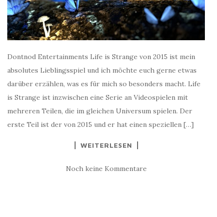
Dontnod Entertainments Life is Strange von 2015 ist mein
absolutes Lieblingsspiel und ich möchte euch gerne etwas
darüber erzählen, was es für mich so besonders macht. Life
is Strange ist inzwischen eine Serie an Videospielen mit
mehreren Teilen, die im gleichen Universum spielen. Der
erste Teil ist der von 2015 und er hat einen speziellen […]
WEITERLESEN
Noch keine Kommentare