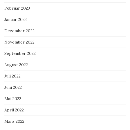
Februar 2023
Januar 2023
Dezember 2022
November 2022
September 2022
August 2022
Juli 2022
Juni 2022
Mai 2022
April 2022
März 2022