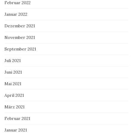
Februar 2022
Januar 2022
Dezember 2021
November 2021
September 2021
Juli 2021
Juni 2021
Mai 2021
April 2021
März 2021
Februar 2021
Januar 2021