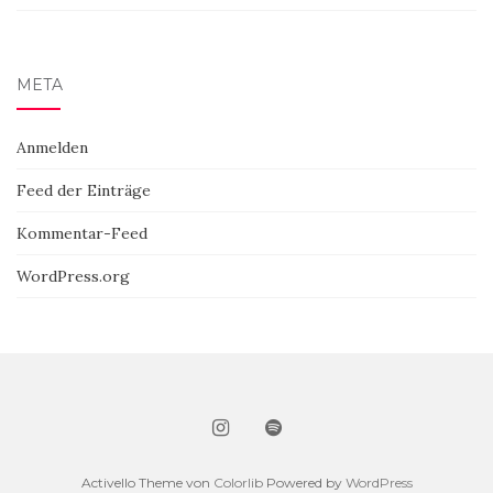
META
Anmelden
Feed der Einträge
Kommentar-Feed
WordPress.org
Activello Theme von
Colorlib
Powered by
WordPress