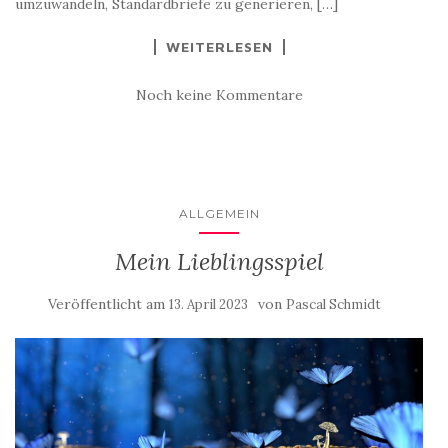
umzuwandeln, Standardbriefe zu generieren, […]
WEITERLESEN
Noch keine Kommentare
ALLGEMEIN
Mein Lieblingsspiel
Veröffentlicht am
von
13. April 2023
Pascal Schmidt