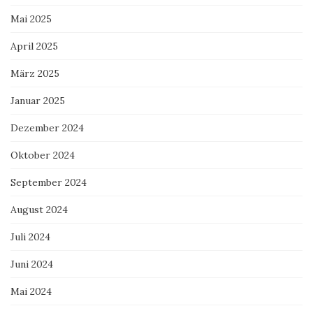
Mai 2025
April 2025
März 2025
Januar 2025
Dezember 2024
Oktober 2024
September 2024
August 2024
Juli 2024
Juni 2024
Mai 2024