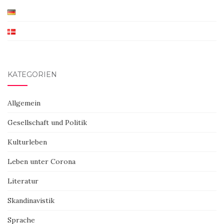
KATEGORIEN
Allgemein
Gesellschaft und Politik
Kulturleben
Leben unter Corona
Literatur
Skandinavistik
Sprache