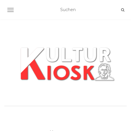
NAVIGATION UMSCHALTEN