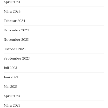
April 2024
März 2024
Februar 2024
Dezember 2023
November 2023
Oktober 2023
September 2023
Juli 2023
Juni 2023
Mai 2023
April 2023
März 2023