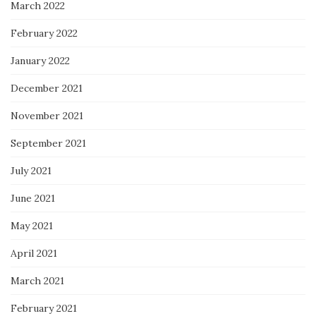
March 2022
February 2022
January 2022
December 2021
November 2021
September 2021
July 2021
June 2021
May 2021
April 2021
March 2021
February 2021