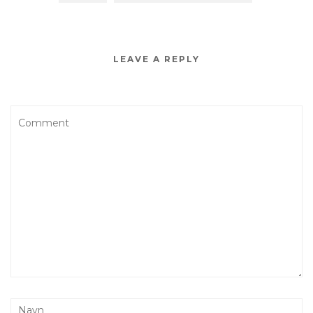
LEAVE A REPLY