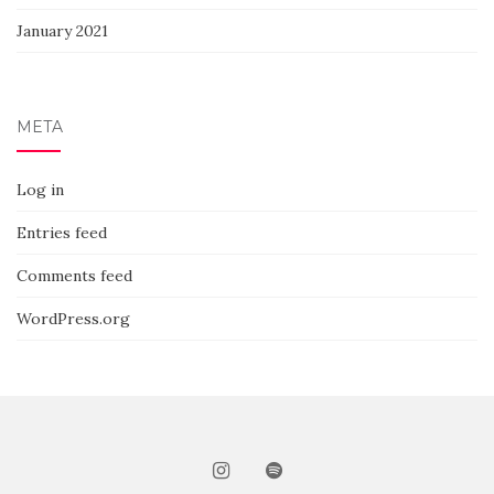
January 2021
META
Log in
Entries feed
Comments feed
WordPress.org