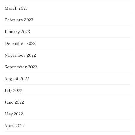
March 2023
February 2023
January 2023
December 2022
November 2022
September 2022
August 2022
July 2022
June 2022
May 2022
April 2022