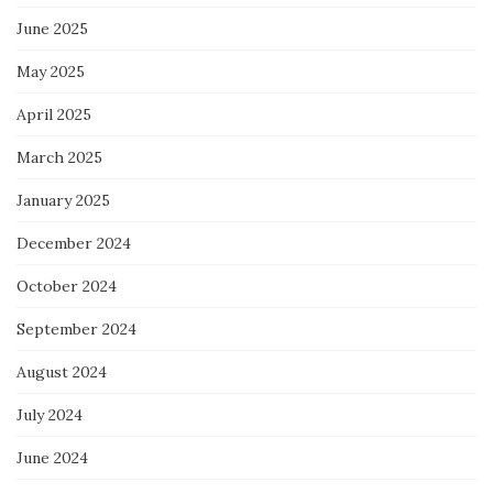
June 2025
May 2025
April 2025
March 2025
January 2025
December 2024
October 2024
September 2024
August 2024
July 2024
June 2024