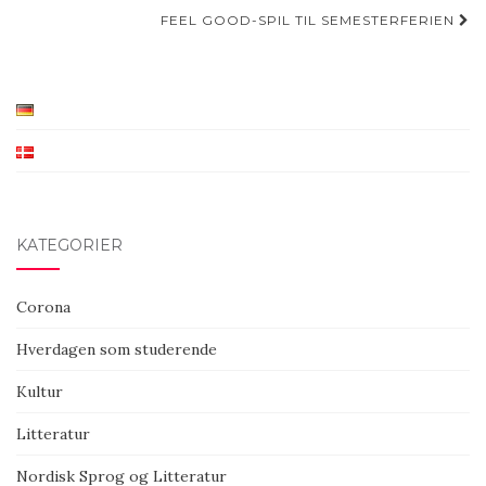
navigation
FEEL GOOD-SPIL TIL SEMESTERFERIEN
KATEGORIER
Corona
Hverdagen som studerende
Kultur
Litteratur
Nordisk Sprog og Litteratur