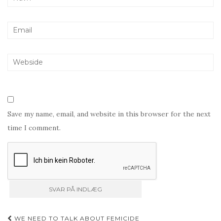
Save my name, email, and website in this browser for the next
time I comment.
Indlæg
WE NEED TO TALK ABOUT FEMICIDE