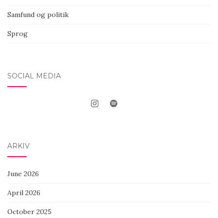
Samfund og politik
Sprog
SOCIAL MEDIA
ARKIV
June 2026
April 2026
October 2025