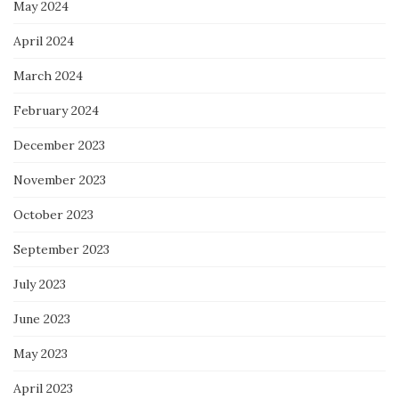
May 2024
April 2024
March 2024
February 2024
December 2023
November 2023
October 2023
September 2023
July 2023
June 2023
May 2023
April 2023