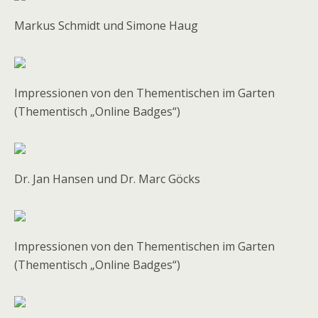
Markus Schmidt und Simone Haug
Impressionen von den Thementischen im Garten
(Thementisch „Online Badges“)
Dr. Jan Hansen und Dr. Marc Göcks
Impressionen von den Thementischen im Garten
(Thementisch „Online Badges“)