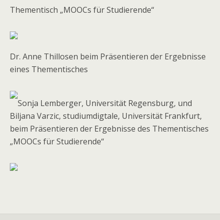
Thementisch „MOOCs für Studierende“
Dr. Anne Thillosen beim Präsentieren der Ergebnisse
eines Thementisches
Sonja Lemberger, Universität Regensburg, und
Biljana Varzic, studiumdigtale, Universität Frankfurt,
beim Präsentieren der Ergebnisse des Thementisches
„MOOCs für Studierende“