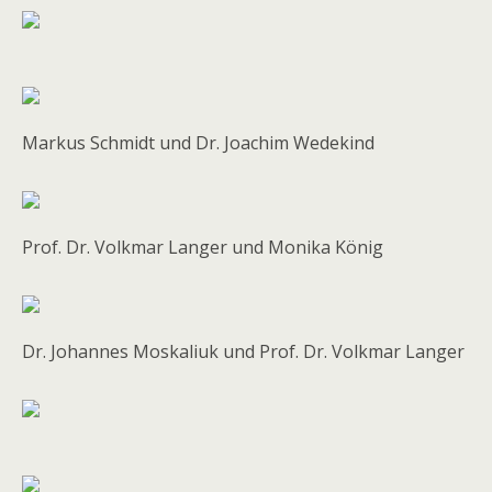
Markus Schmidt und Dr. Joachim Wedekind
Prof. Dr. Volkmar Langer und Monika König
Dr. Johannes Moskaliuk und Prof. Dr. Volkmar Langer