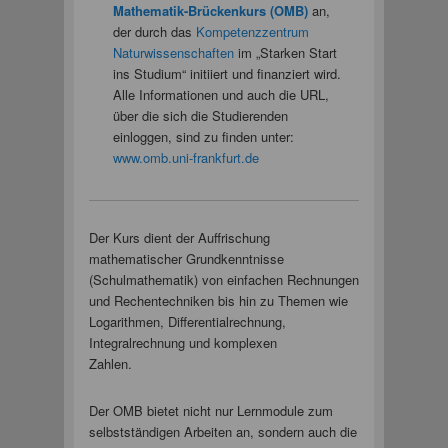
Mathematik-Brückenkurs (OMB)
an,
der durch das
Kompetenzzentrum
Naturwissenschaften
im „Starken Start
ins Studium“ initiiert und finanziert wird.
Alle Informationen und auch die URL,
über die sich die Studierenden
einloggen, sind zu finden unter:
www.omb.uni-frankfurt.de
Der Kurs dient der Auffrischung
mathematischer Grundkenntnisse
(Schulmathematik) von einfachen Rechnungen
und Rechentechniken bis hin zu Themen wie
Logarithmen, Differentialrechnung,
Integralrechnung und komplexen
Zahlen.
Der OMB bietet nicht nur Lernmodule zum
selbstständigen Arbeiten an, sondern auch die