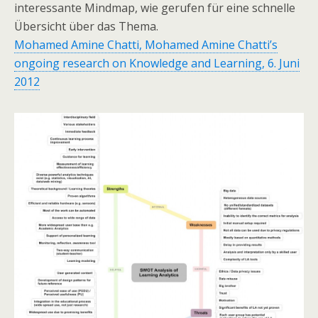
interessante Mindmap, wie gerufen für eine schnelle
Übersicht über das Thema.
Mohamed Amine Chatti, Mohamed Amine Chatti’s
ongoing research on Knowledge and Learning, 6. Juni
2012