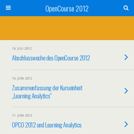
OpenCourse 2012
16. JULI 2012
Abschlusswoche des OpenCourse 2012
16. JUNI 2012
Zusammenfassung der Kurseinheit
„Learning Analytics”
11. JUNI 2012
OPCO 2012 und Learning Analytics