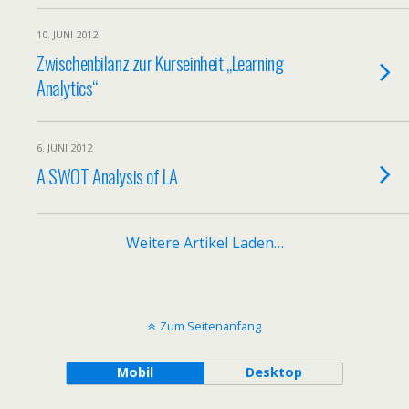
10. JUNI 2012
Zwischenbilanz zur Kurseinheit „Learning
Analytics“
6. JUNI 2012
A SWOT Analysis of LA
Weitere Artikel Laden…
Zum Seitenanfang
Mobil
Desktop