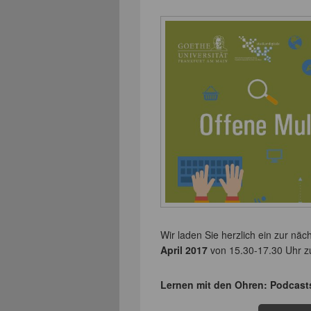
Wir laden Sie herzlich ein zur nä
April 2017
von 15.30-17.30 Uhr 
Lernen mit den Ohren: Podcasts