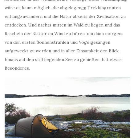
wäre es kaum möglich, die abgelegen
en
Trekkingrouten
entlangzuwandern und die Natur abseits der Zivilisation zu
entdecken. Und nachts mitten im Wald zu liegen und das
Rascheln der Blätter im Wind zu hören, um dann morgens
von den ersten Sonnenstrahlen und Vogelgesängen
aufgeweckt zu werden und in aller Einsamkeit den Blick
hinaus auf den still liegenden See zu genießen, hat etwas
Besonderes.