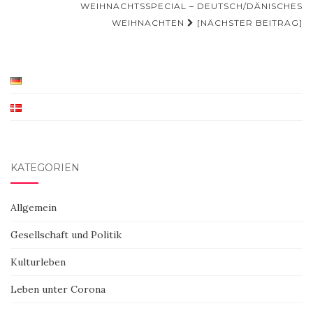
WEIHNACHTSSPECIAL – DEUTSCH/DÄNISCHES
WEIHNACHTEN
[NÄCHSTER BEITRAG]
KATEGORIEN
Allgemein
Gesellschaft und Politik
Kulturleben
Leben unter Corona