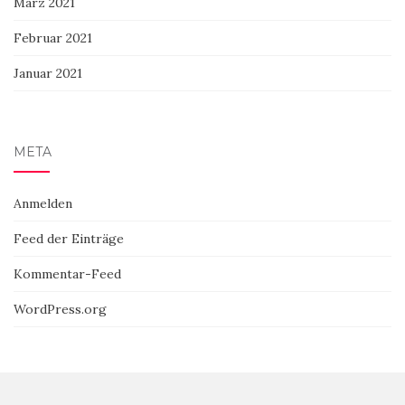
März 2021
Februar 2021
Januar 2021
META
Anmelden
Feed der Einträge
Kommentar-Feed
WordPress.org