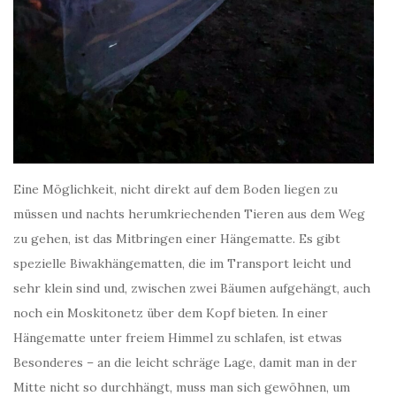
Eine Möglichkeit, nicht direkt auf dem Boden liegen zu
müssen und nachts herumkriechenden Tieren aus dem Weg
zu gehen, ist das Mitbringen einer Hängematte. Es gibt
spezielle Biwakhängematten, die im Transport leicht und
sehr klein sind und, zwischen zwei Bäumen aufgehängt, auch
noch ein Moskitonetz über dem Kopf bieten. In einer
Hängematte unter freiem Himmel zu schlafen, ist etwas
Besonderes – an die leicht schräge Lage, damit man in der
Mitte nicht so durchhängt, muss man sich gewöhnen, um