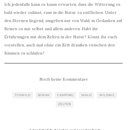
Ich jedenfalls kann es kaum erwarten, dass die Witterung es
bald wieder zulässt, raus in die Natur zu entfliehen. Unter
den Sternen liegend, umgeben nur von Wald, in Gedanken auf
Reisen zu mir selbst und allem anderen. Habt ihr
Erfahrungen mit dem Zelten in der Natur? Könnt ihr euch
vorstellen, auch mal ohne ein Zelt draußen zwischen den
Bäumen zu schlafen?
Noch keine Kommentare
7VSWILD
BIWAK
CAMPING
WALD
WILDNIS
ZELTEN