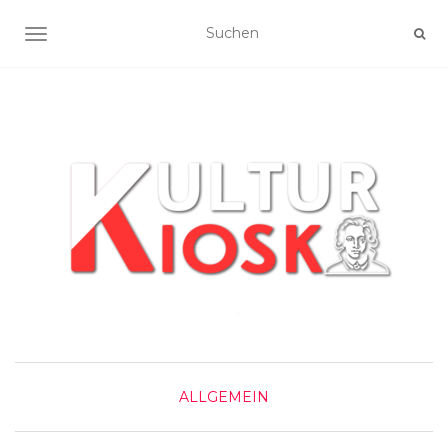
NAVIGATION UMSCHALTEN
ALLGEMEIN