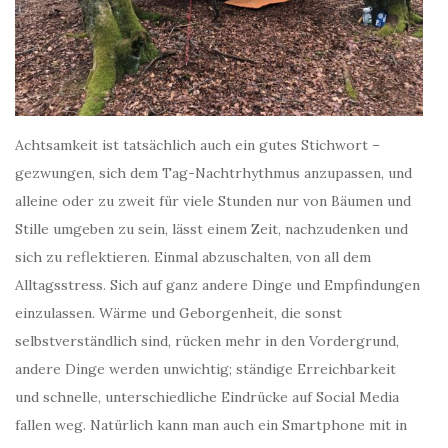
Achtsamkeit ist tatsächlich auch ein gutes Stichwort –
gezwungen, sich dem Tag-Nachtrhythmus anzupassen, und
alleine oder zu zweit für viele Stunden nur von Bäumen und
Stille umgeben zu sein, lässt einem Zeit, nachzudenken und
sich zu reflektieren. Einmal abzuschalten, von all dem
Alltagsstress. Sich auf ganz andere Dinge und Empfindungen
einzulassen. Wärme und Geborgenheit, die sonst
selbstverständlich sind, rücken mehr in den Vordergrund,
andere Dinge werden unwichtig; ständige Erreichbarkeit
und schnelle, unterschiedliche Eindrücke auf Social Media
fallen weg. Natürlich kann man auch ein Smartphone mit in