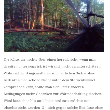
Die Kälte, die nachts über einen hereinbricht, wenn man
draußen unterwegs ist, ist wirklich nicht zu unterschätzen.
Während die Hängematte im sommerlichen Süden ohne
Bedenken eine schöne Nacht unter dem Sternenhimmel
versprechen kann, sollte man sich unter anderen
Bedingungen mehr Gedanken zur Wärmeerhaltung machen.
Wind kann ebenfalls auskühlen, und nass möchte man
ohnehin nicht werden. Um sich gegen solche Einflüsse ohne