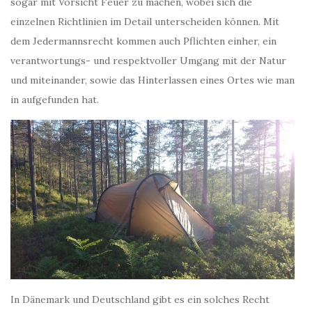
sogar mit Vorsicht Feuer zu machen, wobei sich die
einzelnen Richtlinien im Detail unterscheiden können. Mit
dem Jedermannsrecht kommen auch Pflichten einher, ein
verantwortungs- und respektvoller Umgang mit der Natur
und miteinander, sowie das Hinterlassen eines Ortes wie man
in aufgefunden hat.
In Dänemark und Deutschland gibt es ein solches Recht