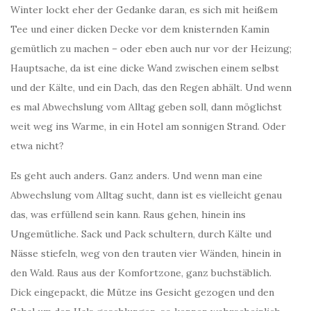
Winter lockt eher der Gedanke daran, es sich mit heißem
Tee und einer dicken Decke vor dem knisternden Kamin
gemütlich zu machen – oder eben auch nur vor der Heizung;
Hauptsache, da ist eine dicke Wand zwischen einem selbst
und der Kälte
,
und ein Dach, das den Regen abhält. Und wenn
es mal Abwechslung vom Alltag geben soll, dann möglichst
weit weg ins Warme, in ein Hotel am sonnigen Strand. Oder
etwa nicht?
Es geht auch anders. Ganz anders. Und wenn man eine
Abwechslung vom Alltag sucht, dann ist es vielleicht genau
das, was erfüllend sein kann. Raus gehen, hinein ins
Ungemütliche. Sack und Pack schultern, durch Kälte und
Nässe stiefeln, weg von den trauten vier Wänden, hinein in
den Wald. Raus aus der Komfortzone, ganz buchstäblich.
Dick eingepackt, die Mütze ins Gesicht gezogen und den