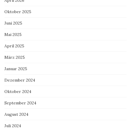
April 2026
Oktober 2025
Juni 2025
Mai 2025
April 2025
März 2025
Januar 2025
Dezember 2024
Oktober 2024
September 2024
August 2024
Juli 2024