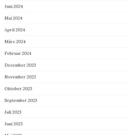
Juni 2024
Mai 2024
April 2024
März 2024
Februar 2024
Dezember 2023
November 2023
Oktober 2023
September 2023
Juli 2023
Juni 2023