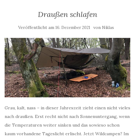
Draußen schlafen
Veröffentlicht am
von
16. Dezember 2021
Niklas
Grau, kalt, nass – in dieser Jahreszeit zieht einen nicht vieles
nach draußen. Erst recht nicht nach Sonnenuntergang, wenn
die Temperaturen weiter sinken und das sowieso schon
kaum vorhandene Tageslicht erlischt. Jetzt Wildcampen? Im