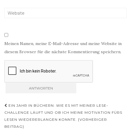
Meinen Namen, meine E-Mail-Adresse und meine Website in
diesem Browser für die nächste Kommentierung speichern.
Beitragsnavigation
EIN JAHR IN BÜCHERN: WIE ES MIT MEINER LESE-
CHALLENGE LÄUFT UND OB ICH MEINE MOTIVATION FÜRS
LESEN WIEDERERLANGEN KONNTE. [VORHERIGER
BEITRAG]