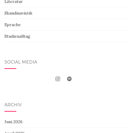
Literatur
Skandinavistik
Sprache
Studienalltag
SOCIAL MEDIA
ARCHIV
Juni 2026