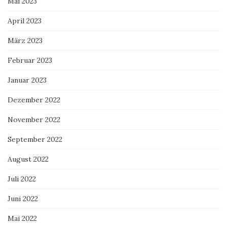
Mai 2023
April 2023
März 2023
Februar 2023
Januar 2023
Dezember 2022
November 2022
September 2022
August 2022
Juli 2022
Juni 2022
Mai 2022