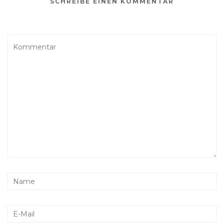
SCHREIBE EINEN KOMMENTAR