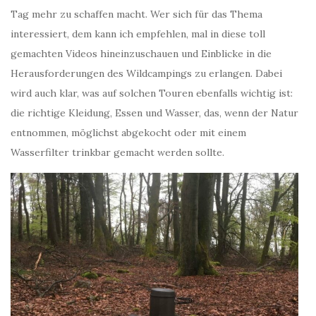
Tag mehr zu schaffen macht. Wer sich für das Thema
interessiert, dem kann ich empfehlen, mal in diese toll
gemachten Videos hineinzuschauen und Einblicke in die
Herausforderungen des Wildcampings zu erlangen. Dabei
wird auch klar, was auf solchen Touren ebenfalls wichtig ist:
die richtige Kleidung, Essen und Wasser, das, wenn der Natur
entnommen, möglichst abgekocht oder mit einem
Wasserfilter trinkbar gemacht werden sollte.