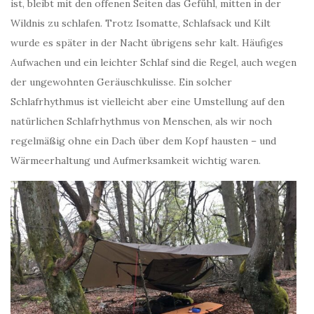
ist, bleibt mit den offenen Seiten das Gefühl, mitten in der
Wildnis zu schlafen. Trotz Isomatte, Schlafsack und Kilt
wurde es später in der Nacht übrigens sehr kalt. Häufiges
Aufwachen und ein leichter Schlaf sind die Regel, auch wegen
der ungewohnten Geräuschkulisse. Ein solcher
Schlafrhythmus ist vielleicht aber eine Umstellung auf den
natürlichen Schlafrhythmus von Menschen, als wir noch
regelmäßig ohne ein Dach über dem Kopf hausten – und
Wärmeerhaltung und Aufmerksamkeit wichtig waren.