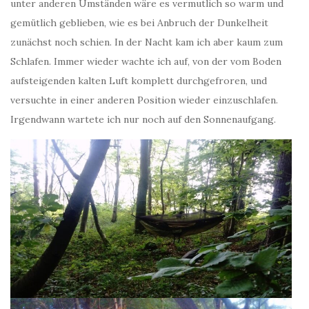
unter anderen Umständen wäre es vermutlich so warm und
gemütlich geblieben, wie es bei Anbruch der Dunkelheit
zunächst noch schien. In der Nacht kam ich aber kaum zum
Schlafen. Immer wieder wachte ich auf, von der vom Boden
aufsteigenden kalten Luft komplett durchgefroren, und
versuchte in einer anderen Position wieder einzuschlafen.
Irgendwann wartete ich nur noch auf den Sonnenaufgang.