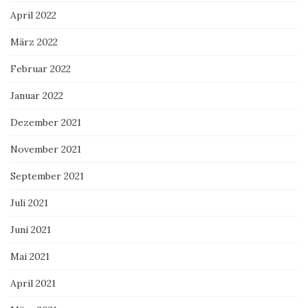
April 2022
März 2022
Februar 2022
Januar 2022
Dezember 2021
November 2021
September 2021
Juli 2021
Juni 2021
Mai 2021
April 2021