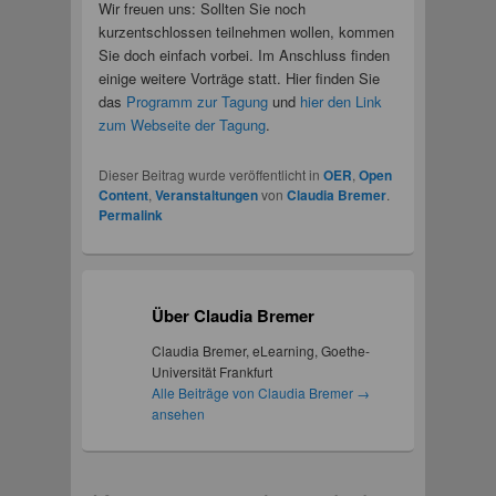
Wir freuen uns: Sollten Sie noch
kurzentschlossen teilnehmen wollen, kommen
Sie doch einfach vorbei. Im Anschluss finden
einige weitere Vorträge statt. Hier finden Sie
das
Programm zur Tagung
und
hier den Link
zum Webseite der Tagung
.
Dieser Beitrag wurde veröffentlicht in
OER
,
Open
Content
,
Veranstaltungen
von
Claudia Bremer
.
Permalink
Über Claudia Bremer
Claudia Bremer, eLearning, Goethe-
Universität Frankfurt
Alle Beiträge von Claudia Bremer
→
ansehen