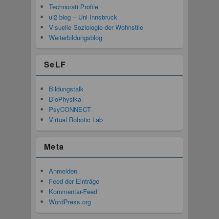
Technorati Profile
ui2 blog – Uni Innsbruck
Visuelle Soziologie der Wohnstile
Weiterbildungsblog
SeLF
Bildungstalk
BioPhysika
PsyCONNECT
Virtual Robotic Lab
Meta
Anmelden
Feed der Einträge
Kommentar-Feed
WordPress.org