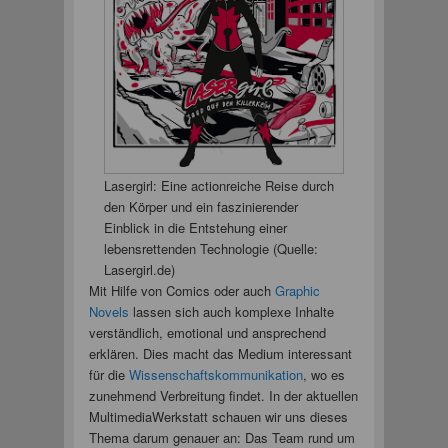
Lasergirl: Eine actionreiche Reise durch
den Körper und ein faszinierender
Einblick in die Entstehung einer
lebensrettenden Technologie (Quelle:
Lasergirl.de)
Mit Hilfe von Comics oder auch
Graphic
Novels
lassen sich auch komplexe Inhalte
verständlich, emotional und ansprechend
erklären. Dies macht das Medium interessant
für die
Wissenschaftskommunikation
, wo es
zunehmend Verbreitung findet. In der aktuellen
MultimediaWerkstatt schauen wir uns dieses
Thema darum genauer an: Das Team rund um