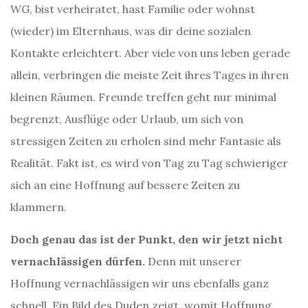
WG, bist verheiratet, hast Familie oder wohnst
(wieder) im Elternhaus, was dir deine sozialen
Kontakte erleichtert. Aber viele von uns leben gerade
allein, verbringen die meiste Zeit ihres Tages in ihren
kleinen Räumen. Freunde treffen geht nur minimal
begrenzt, Ausflüge oder Urlaub, um sich von
stressigen Zeiten zu erholen sind mehr Fantasie als
Realität. Fakt ist, es wird von Tag zu Tag schwieriger
sich an eine Hoffnung auf bessere Zeiten zu
klammern.
Doch genau das ist der Punkt, den wir jetzt nicht
vernachlässigen dürfen.
Denn mit unserer
Hoffnung vernachlässigen wir uns ebenfalls ganz
schnell. Ein Bild des Duden zeigt, womit Hoffnung