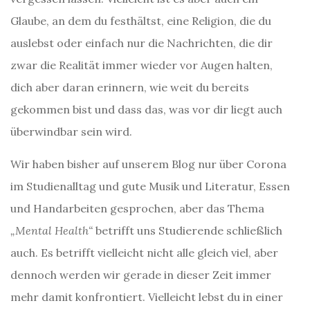
Glaube, an dem du festhältst, eine Religion, die du
auslebst oder einfach nur die Nachrichten, die dir
zwar die Realität immer wieder vor Augen halten,
dich aber daran erinnern, wie weit du bereits
gekommen bist und dass das, was vor dir liegt auch
überwindbar sein wird.
Wir haben bisher auf unserem Blog nur über Corona
im Studienalltag und gute Musik und Literatur, Essen
und Handarbeiten gesprochen, aber das Thema
„Mental Health“
betrifft uns Studierende schließlich
auch. Es betrifft vielleicht nicht alle gleich viel, aber
dennoch werden wir gerade in dieser Zeit immer
mehr damit konfrontiert. Vielleicht lebst du in einer