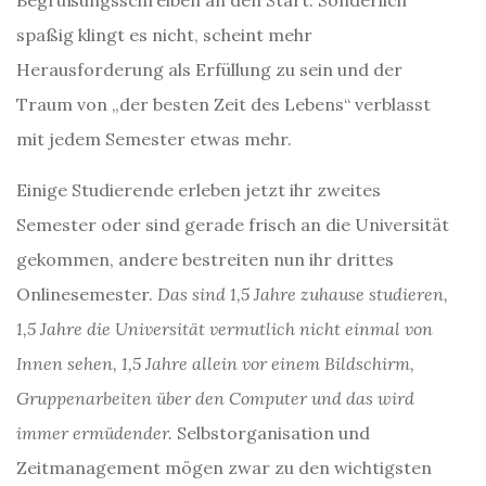
spaßig klingt es nicht, scheint mehr
Herausforderung als Erfüllung zu sein und der
Traum von „der besten Zeit des Lebens“ verblasst
mit jedem Semester etwas mehr.
Einige Studierende erleben jetzt ihr zweites
Semester oder sind gerade frisch an die Universität
gekommen, andere bestreiten nun ihr drittes
Onlinesemester.
Das sind 1,5 Jahre zuhause studieren,
1,5 Jahre die Universität vermutlich nicht einmal von
Innen sehen, 1,5 Jahre allein vor einem Bildschirm,
Gruppenarbeiten über den Computer und das wird
immer ermüdender.
Selbstorganisation und
Zeitmanagement mögen zwar zu den wichtigsten