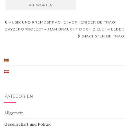
Beitragsnavigation
MUSIK UND FREMDSPRACHE [VORHERIGER BEITRAG]
DAYZEROPROJECT – MAN BRAUCHT DOCH ZIELE IM LEBEN.
[NÄCHSTER BEITRAG]
KATEGORIEN
Allgemein
Gesellschaft und Politik