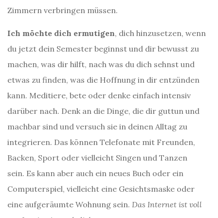
Zimmern verbringen müssen.
Ich möchte dich ermutigen
, dich hinzusetzen, wenn
du jetzt dein Semester beginnst und dir bewusst zu
machen, was dir hilft, nach was du dich sehnst und
etwas zu finden, was die Hoffnung in dir entzünden
kann. Meditiere, bete oder denke einfach intensiv
darüber nach. Denk an die Dinge, die dir guttun und
machbar sind und versuch sie in deinen Alltag zu
integrieren. Das können Telefonate mit Freunden,
Backen, Sport oder vielleicht Singen und Tanzen
sein. Es kann aber auch ein neues Buch oder ein
Computerspiel, vielleicht eine Gesichtsmaske oder
eine aufgeräumte Wohnung sein.
Das Internet ist voll