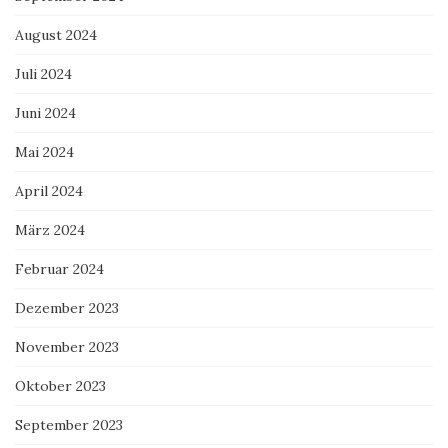
August 2024
Juli 2024
Juni 2024
Mai 2024
April 2024
März 2024
Februar 2024
Dezember 2023
November 2023
Oktober 2023
September 2023