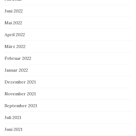
Juni 2022
Mai 2022
April 2022
März 2022
Februar 2022
Januar 2022
Dezember 2021
November 2021
September 2021
Juli 2021
Juni 2021