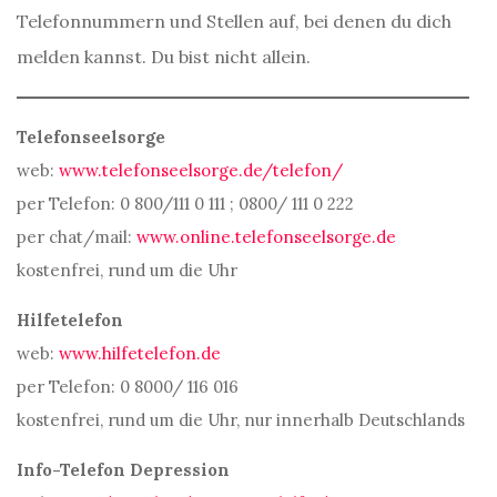
Telefonnummern und Stellen auf, bei denen du dich
melden kannst. Du bist nicht allein.
Telefonseelsorge
web:
www.telefonseelsorge.de/telefon/
per Telefon: 0 800/111 0 111 ; 0800/ 111 0 222
per chat/mail:
www.online.telefonseelsorge.de
kostenfrei, rund um die Uhr
Hilfetelefon
web:
www.hilfetelefon.de
per Telefon: 0 8000/ 116 016
kostenfrei, rund um die Uhr, nur innerhalb Deutschlands
Info-Telefon Depression