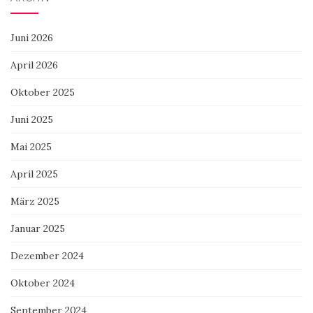
Juni 2026
April 2026
Oktober 2025
Juni 2025
Mai 2025
April 2025
März 2025
Januar 2025
Dezember 2024
Oktober 2024
September 2024