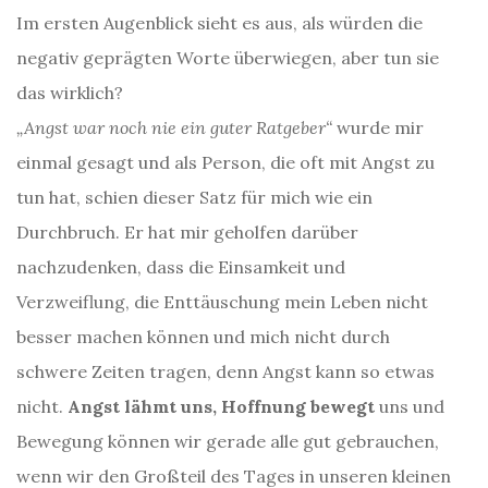
Im ersten Augenblick sieht es aus, als würden die
negativ geprägten Worte überwiegen, aber tun sie
das wirklich?
„Angst war noch nie ein guter Ratgeber“
wurde mir
einmal gesagt und als Person, die oft mit Angst zu
tun hat, schien dieser Satz für mich wie ein
Durchbruch. Er hat mir geholfen darüber
nachzudenken, dass die Einsamkeit und
Verzweiflung, die Enttäuschung mein Leben nicht
besser machen können und mich nicht durch
schwere Zeiten tragen, denn Angst kann so etwas
nicht.
Angst lähmt uns, Hoffnung bewegt
uns und
Bewegung können wir gerade alle gut gebrauchen,
wenn wir den Großteil des Tages in unseren kleinen