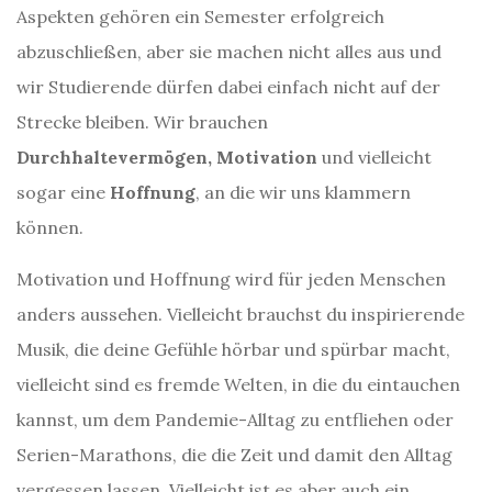
Aspekten gehören ein Semester erfolgreich
abzuschließen, aber sie machen nicht alles aus und
wir Studierende dürfen dabei einfach nicht auf der
Strecke bleiben. Wir brauchen
Durchhaltevermögen, Motivation
und vielleicht
sogar eine
Hoffnung
, an die wir uns klammern
können.
Motivation und Hoffnung wird für jeden Menschen
anders aussehen. Vielleicht brauchst du inspirierende
Musik, die deine Gefühle hörbar und spürbar macht,
vielleicht sind es fremde Welten, in die du eintauchen
kannst, um dem Pandemie-Alltag zu entfliehen oder
Serien-Marathons, die die Zeit und damit den Alltag
vergessen lassen. Vielleicht ist es aber auch ein