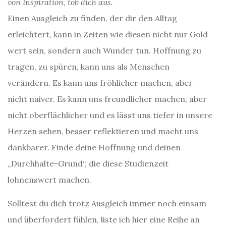
von Inspiration, tob dich aus.
Einen Ausgleich zu finden, der dir den Alltag
erleichtert, kann in Zeiten wie diesen nicht nur Gold
wert sein, sondern auch Wunder tun. Hoffnung zu
tragen, zu spüren, kann uns als Menschen
verändern. Es kann uns fröhlicher machen, aber
nicht naiver. Es kann uns freundlicher machen, aber
nicht oberflächlicher und es lässt uns tiefer in unsere
Herzen sehen, besser reflektieren und macht uns
dankbarer. Finde deine Hoffnung und deinen
„Durchhalte-Grund“, die diese Studienzeit
lohnenswert machen.
Solltest du dich trotz Ausgleich immer noch einsam
und überfordert fühlen, liste ich hier eine Reihe an