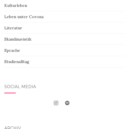
Kulturleben
Leben unter Corona
Literatur
Skandinavistik
Sprache
Studienalltag
SOCIAL MEDIA
ARCHIV