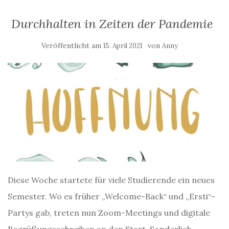
Durchhalten in Zeiten der Pandemie
Veröffentlicht am
von
15. April 2021
Anny
Diese Woche startete für viele Studierende ein neues
Semester. Wo es früher „Welcome-Back“ und „Ersti“-
Partys gab, treten nun Zoom-Meetings und digitale
Begrüßungsschreiben an den Start. Sonderlich