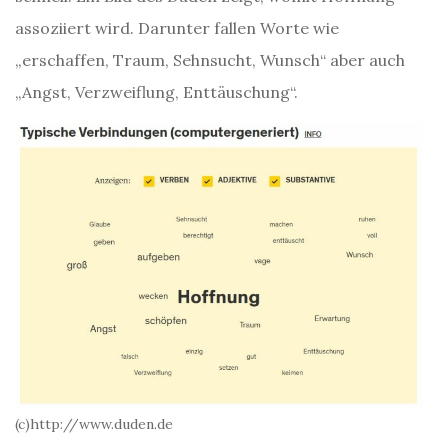
assoziiert wird. Darunter fallen Worte wie
„erschaffen, Traum, Sehnsucht, Wunsch“ aber auch
„Angst, Verzweiflung, Enttäuschung“.
(c)http://www.duden.de