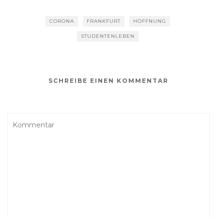
CORONA
FRANKFURT
HOFFNUNG
STUDENTENLEBEN
SCHREIBE EINEN KOMMENTAR