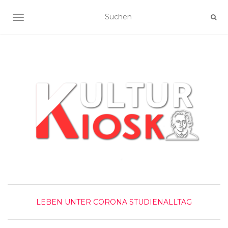
NAVIGATION UMSCHALTEN
LEBEN UNTER CORONA
STUDIENALLTAG