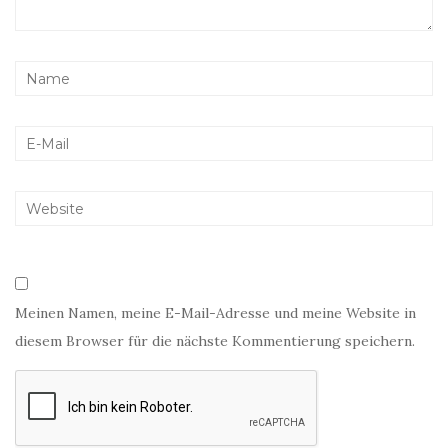
Meinen Namen, meine E-Mail-Adresse und meine Website in
diesem Browser für die nächste Kommentierung speichern.