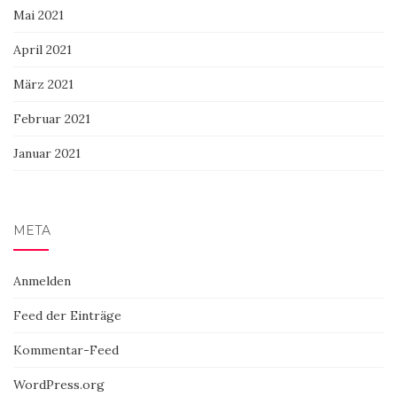
Mai 2021
April 2021
März 2021
Februar 2021
Januar 2021
META
Anmelden
Feed der Einträge
Kommentar-Feed
WordPress.org