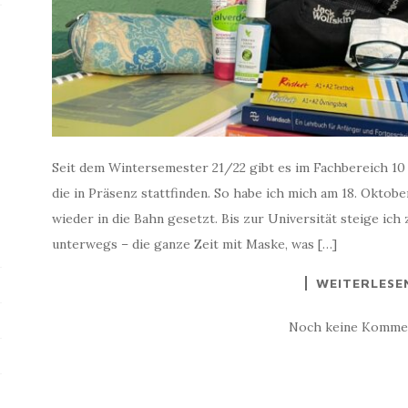
Seit dem Wintersemester 21/22 gibt es im Fachbereich 10
die in Präsenz stattfinden. So habe ich mich am 18. Oktob
wieder in die Bahn gesetzt. Bis zur Universität steige ich
unterwegs – die ganze Zeit mit Maske, was […]
WEITERLESE
Noch keine Komme