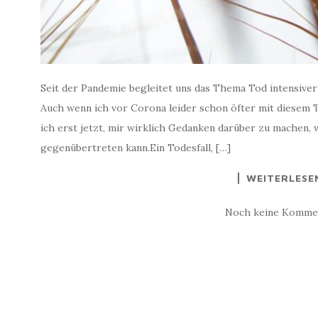
Seit der Pandemie begleitet uns das Thema Tod intensiver 
Auch wenn ich vor Corona leider schon öfter mit diesem T
ich erst jetzt, mir wirklich Gedanken darüber zu machen,
gegenübertreten kann.Ein Todesfall, […]
WEITERLESE
Noch keine Komme