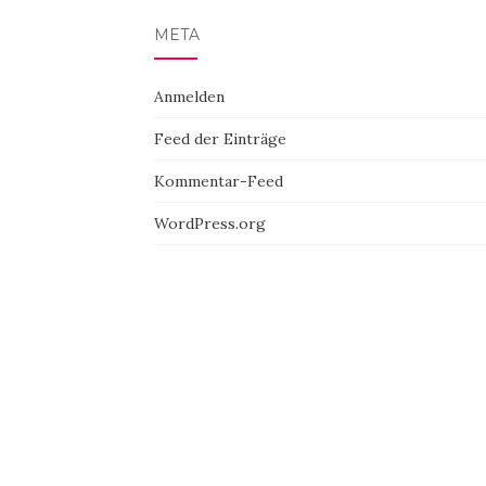
META
Anmelden
Feed der Einträge
Kommentar-Feed
WordPress.org