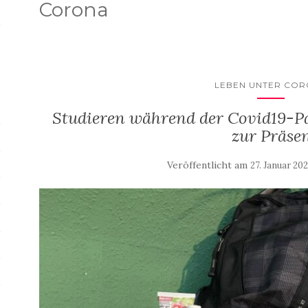
Corona
LEBEN UNTER CO
Studieren während der Covid19-P
zur Präse
Veröffentlicht am
27. Januar 20