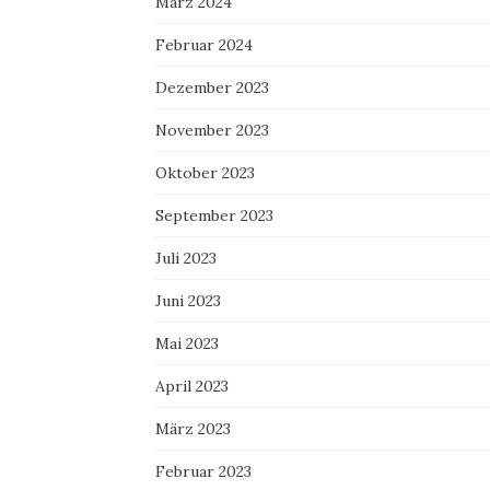
März 2024
Februar 2024
Dezember 2023
November 2023
Oktober 2023
September 2023
Juli 2023
Juni 2023
Mai 2023
April 2023
März 2023
Februar 2023