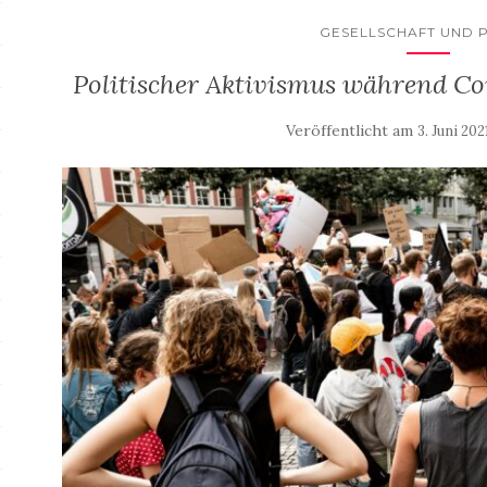
GESELLSCHAFT UND P
Politischer Aktivismus während C
Veröffentlicht am
3. Juni 202