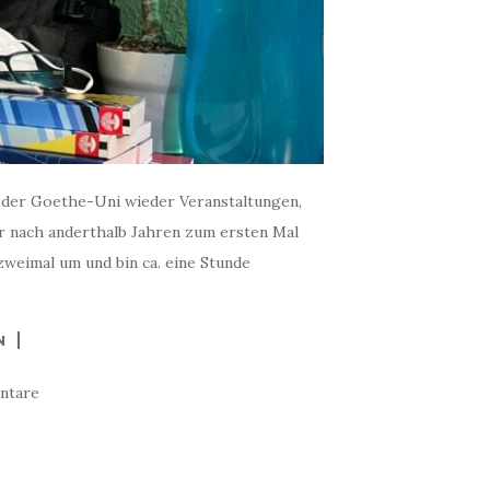
 der Goethe-Uni wieder Veranstaltungen,
er nach anderthalb Jahren zum ersten Mal
 zweimal um und bin ca. eine Stunde
N
ntare