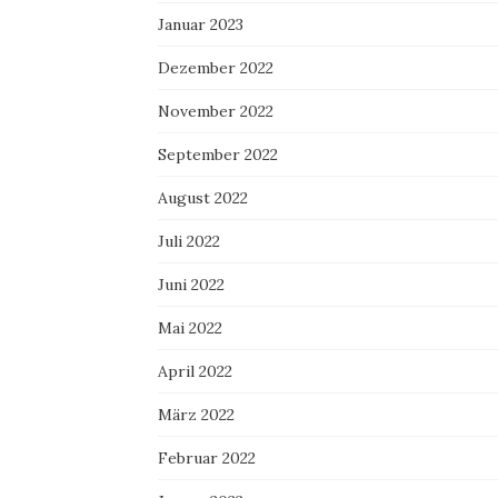
Januar 2023
Dezember 2022
November 2022
September 2022
August 2022
Juli 2022
Juni 2022
Mai 2022
April 2022
März 2022
Februar 2022