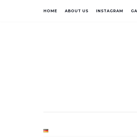
HOME
ABOUT US
INSTAGRAM
GA