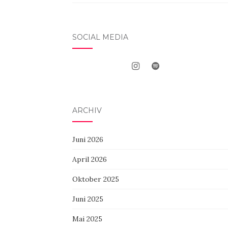
SOCIAL MEDIA
ARCHIV
Juni 2026
April 2026
Oktober 2025
Juni 2025
Mai 2025