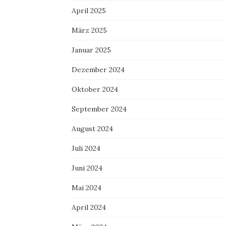
April 2025
März 2025
Januar 2025
Dezember 2024
Oktober 2024
September 2024
August 2024
Juli 2024
Juni 2024
Mai 2024
April 2024