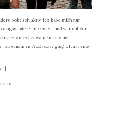
ders politisch aktiv. Ich habe mich nur
ösungsansätze informiert und war auf der
Aarhus wohnte ich während meines
r zu ernähren. Auch dort ging ich auf eine
N
ntare
...