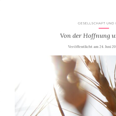
GESELLSCHAFT UND 
Von der Hoffnung 
Veröffentlicht am
24. Juni 20