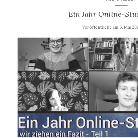
Ein Jahr Online-Stud
Veröffentlicht am
6. Mai 20