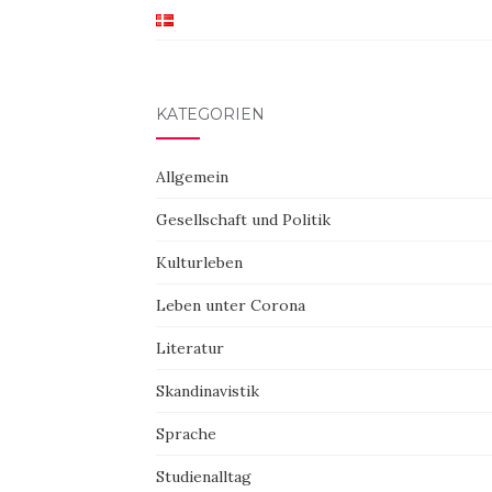
KATEGORIEN
Allgemein
Gesellschaft und Politik
Kulturleben
Leben unter Corona
Literatur
Skandinavistik
Sprache
Studienalltag