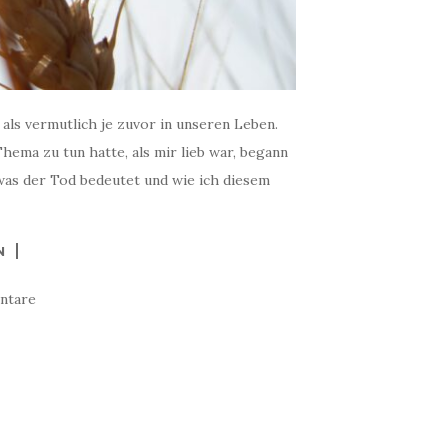
als vermutlich je zuvor in unseren Leben.
hema zu tun hatte, als mir lieb war, begann
 was der Tod bedeutet und wie ich diesem
N
ntare