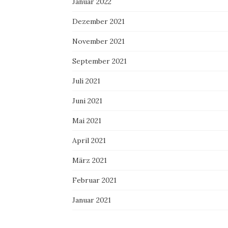
Januar 2022
Dezember 2021
November 2021
September 2021
Juli 2021
Juni 2021
Mai 2021
April 2021
März 2021
Februar 2021
Januar 2021