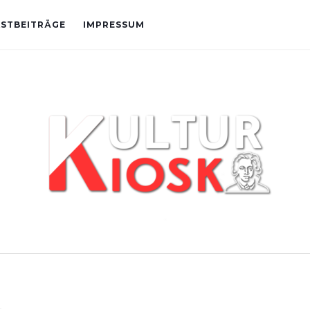
STBEITRÄGE
IMPRESSUM