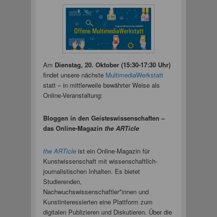
Am
Dienstag, 20. Oktober (15:30-17:30 Uhr)
findet unsere nächste
MultimediaWerkstatt
statt – in mittlerweile bewährter Weise als
Online-Veranstaltung:
Bloggen in den Geisteswissenschaften –
das Online-Magazin
the ARTicle
the ARTicle
ist ein Online-Magazin für
Kunstwissenschaft mit wissenschaftlich-
journalistischen Inhalten. Es bietet
Studierenden,
Nachwuchswissenschaftler*innen und
Kunstinteressierten eine Plattform zum
digitalen Publizieren und Diskutieren. Über die