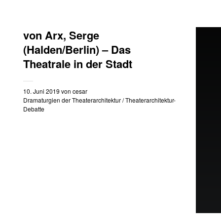
von Arx, Serge
(Halden/Berlin) – Das
Theatrale in der Stadt
10. Juni 2019
von
cesar
Dramaturgien der Theaterarchitektur
/
Theaterarchitektur-
Debatte