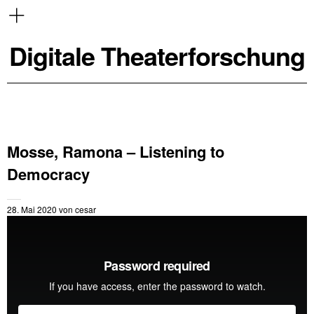
Digitale Theaterforschung
Mosse, Ramona – Listening to
Democracy
28. Mai 2020
von
cesar