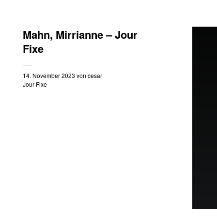
Mahn, Mirrianne – Jour
Fixe
14. November 2023
von
cesar
Jour Fixe