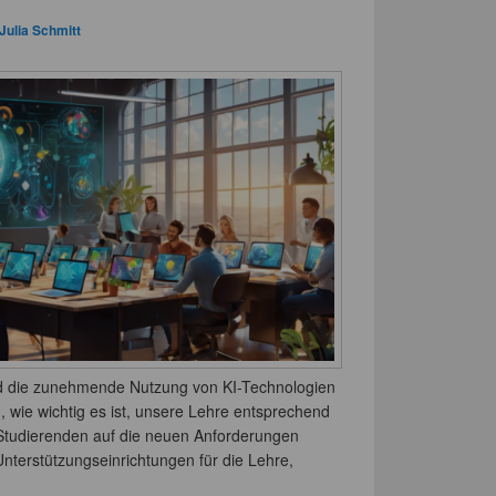
Julia Schmitt
d die zunehmende Nutzung von KI-Technologien
, wie wichtig es ist, unsere Lehre entsprechend
tudierenden auf die neuen Anforderungen
Unterstützungseinrichtungen für die Lehre,