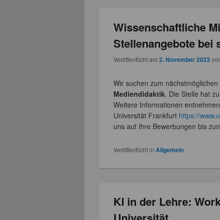
Wissenschaftliche Mi
Stellenangebote bei 
Veröffentlicht am
2. November 2023
vo
Wir suchen zum nächstmöglichen 
Mediendidaktik
. Die Stelle hat z
Weitere Informationen entnehmen 
Universität Frankfurt
https://www.
uns auf Ihre Bewerbungen bis zu
Veröffentlicht in
Allgemein
KI in der Lehre: Wo
Universität