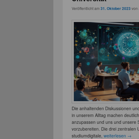
Veröffentlicht am
31. Oktober 2023
von
Die anhaltenden Diskussionen un
in unserem Alltag machen deutlich
anzupassen und uns und unsere S
vorzubereiten. Die drei zentralen 
studiumdigitale,
weiterlesen
→