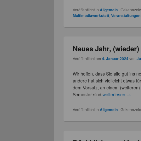
Veröffentlicht in
Allgemein
|
Gekennzeic
Multimediawerkstatt
,
Veranstaltungen
Neues Jahr, (wieder)
Veröffentlicht am
4. Januar 2024
von
Ju
Wir hoffen, dass Sie alle gut ins 
andere hat sich vielleicht etwas 
dem Vorsatz, an einem (weiteren
Semester sind
weiterlesen
→
Veröffentlicht in
Allgemein
|
Gekennzeic