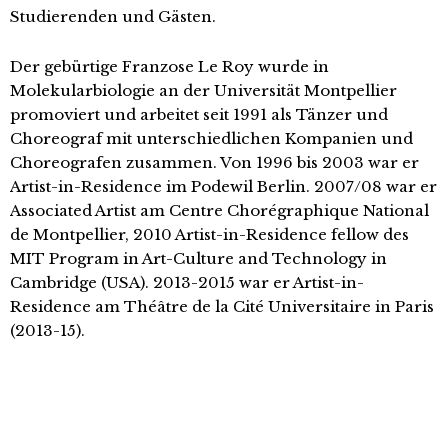
Studierenden und Gästen.
Der gebürtige Franzose Le Roy wurde in
Molekularbiologie an der Universität Montpellier
promoviert und arbeitet seit 1991 als Tänzer und
Choreograf mit unterschiedlichen Kompanien und
Choreografen zusammen. Von 1996 bis 2003 war er
Artist-in-Residence im Podewil Berlin. 2007/08 war er
Associated Artist am Centre Chorégraphique National
de Montpellier, 2010 Artist-in-Residence fellow des
MIT Program in Art-Culture and Technology in
Cambridge (USA). 2013-2015 war er Artist-in-
Residence am Théâtre de la Cité Universitaire in Paris
(2013-15).