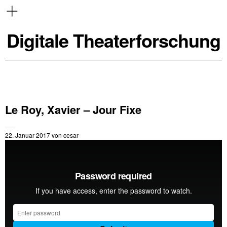
Digitale Theaterforschung
Le Roy, Xavier – Jour Fixe
22. Januar 2017
von
cesar